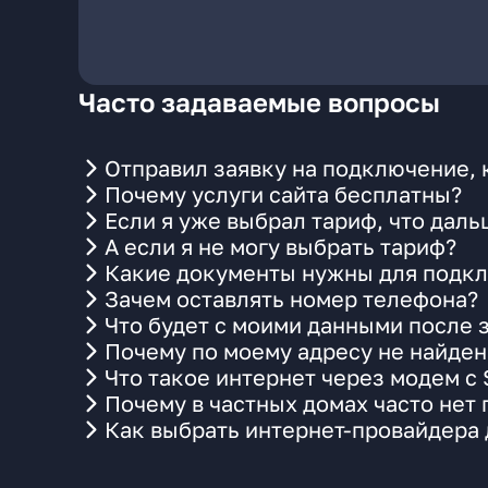
Часто задаваемые вопросы
Отправил заявку на подключение, 
Почему услуги сайта бесплатны?
Если я уже выбрал тариф, что даль
А если я не могу выбрать тариф?
Какие документы нужны для подкл
Зачем оставлять номер телефона?
Что будет с моими данными после 
Почему по моему адресу не найде
Что такое интернет через модем с
Почему в частных домах часто нет
Как выбрать интернет-провайдера 