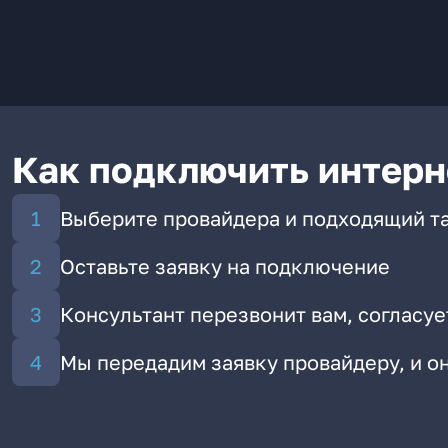
Как подключить интерн
Выберите провайдера и подходящий т
Оставьте заявку на подключение
Консультант перезвонит вам, согласуе
Мы передадим заявку провайдеру, и 