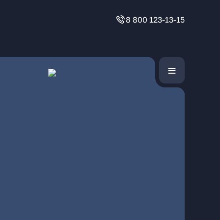
8 800 123-13-15