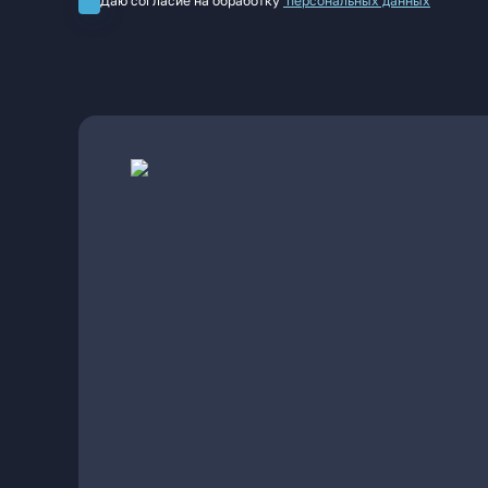
Даю согласие на обработку
персональных данных