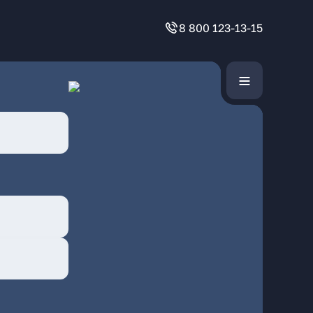
8 800 123-13-15