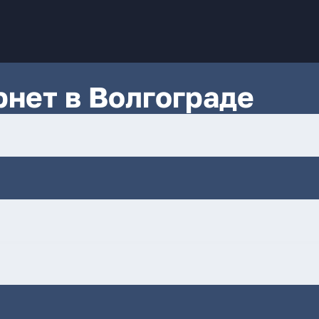
нет в Волгограде