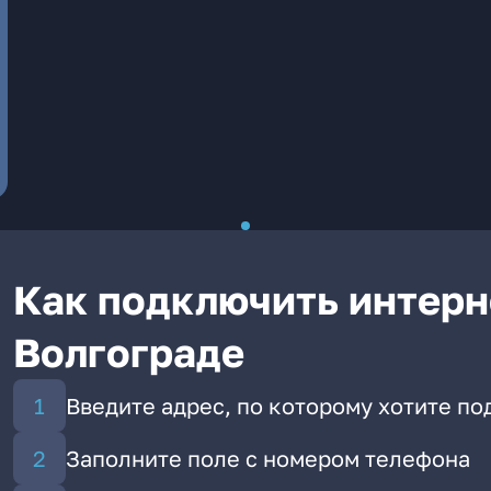
Как подключить интерне
Волгограде
Введите адрес, по которому хотите п
Заполните поле с номером телефона