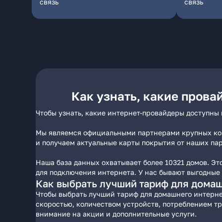
связь
связь
Как узнать, какие прова
Чтобы узнать, какие интернет-провайдеры доступны 
Мы являемся официальными партнерами крупных комп
и получаем актуальные карты покрытия от наших пар
Наша база данных охватывает более 10321 домов. Э
для подключения интернета. У нас бывают выгодные
Как выбрать лучший тариф для домаш
Чтобы выбрать лучший тариф для домашнего интерне
скоростью, количеством устройств, потреблением т
внимание на акции и дополнительные услуги.