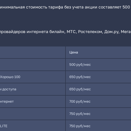
Минимальная стоимость тарифа без учета акции составляет 500
ровайдеров интернета билайн, МТС, Ростелеком, Дом.ру, Мега
Цена
500 руб/мес
Хорошо 100
650 руб/мес
и доступа
650 руб/мес
нтернет
700 руб/мес
750 руб/мес
LITE
750 руб/мес