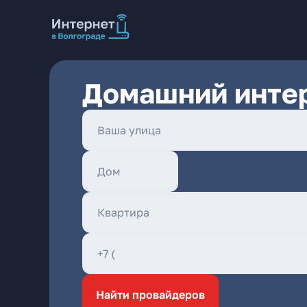
Домашний интер
Найти провайдеров