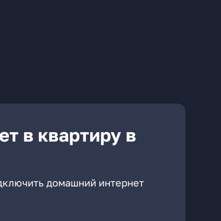
т в квартиру в
одключить домашний интернет