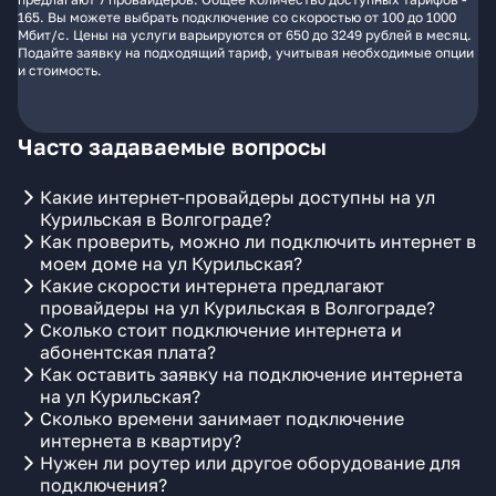
165. Вы можете выбрать подключение со скоростью от 100 до 1000
Мбит/с. Цены на услуги варьируются от 650 до 3249 рублей в месяц.
Подайте заявку на подходящий тариф, учитывая необходимые опции
и стоимость.
Часто задаваемые вопросы
Какие интернет-провайдеры доступны на ул
Курильская в Волгограде?
Как проверить, можно ли подключить интернет в
моем доме на ул Курильская?
Какие скорости интернета предлагают
провайдеры на ул Курильская в Волгограде?
Сколько стоит подключение интернета и
абонентская плата?
Как оставить заявку на подключение интернета
на ул Курильская?
Сколько времени занимает подключение
интернета в квартиру?
Нужен ли роутер или другое оборудование для
подключения?