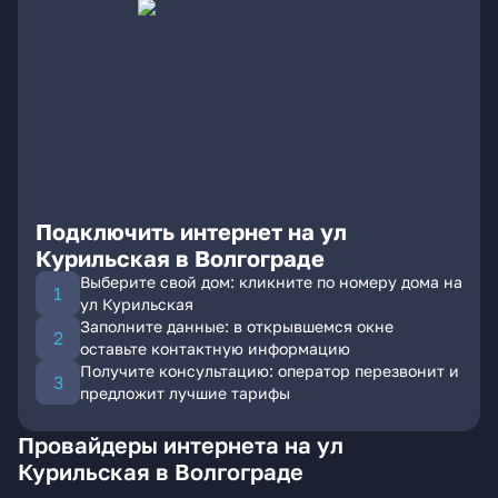
Подключить интернет на ул
Курильская в Волгограде
Выберите свой дом: кликните по номеру дома на
ул Курильская
Заполните данные: в открывшемся окне
оставьте контактную информацию
Получите консультацию: оператор перезвонит и
предложит лучшие тарифы
Провайдеры интернета на ул
Курильская в Волгограде