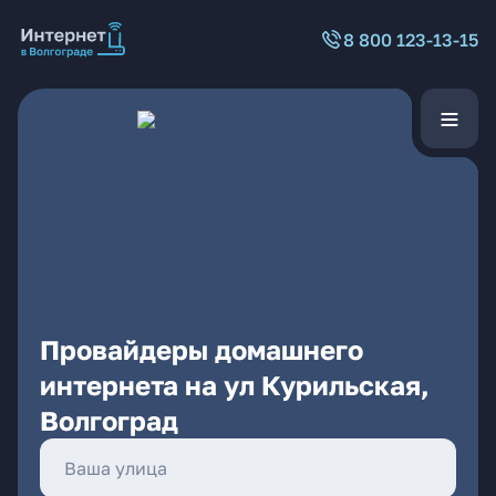
8 800 123-13-15
Провайдеры домашнего
интернета на ул Курильская,
Волгоград