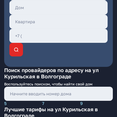
Поиск провайдеров по адресу на ул
Курильская в Волгограде
Воспользуйтесь поиском, чтобы найти свой дом
5
7
9
Лучшие тарифы на ул Курильская в
Волгограде