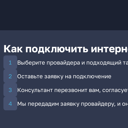
Как подключить интерн
Выберите провайдера и подходящий т
Оставьте заявку на подключение
Консультант перезвонит вам, согласуе
Мы передадим заявку провайдеру, и 