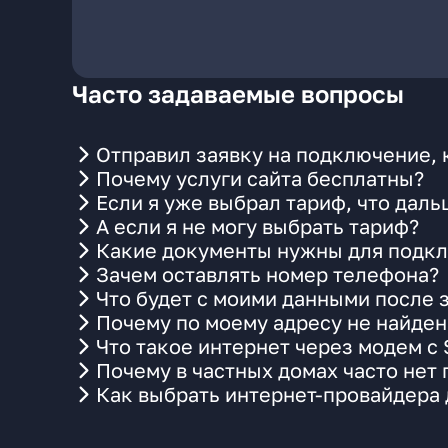
Часто задаваемые вопросы
Отправил заявку на подключение, 
Почему услуги сайта бесплатны?
Если я уже выбрал тариф, что даль
А если я не могу выбрать тариф?
Какие документы нужны для подкл
Зачем оставлять номер телефона?
Что будет с моими данными после 
Почему по моему адресу не найде
Что такое интернет через модем с
Почему в частных домах часто нет
Как выбрать интернет-провайдера 