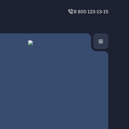
8 800 123-13-15