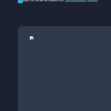
Даю согласие на обработку
персональных данных