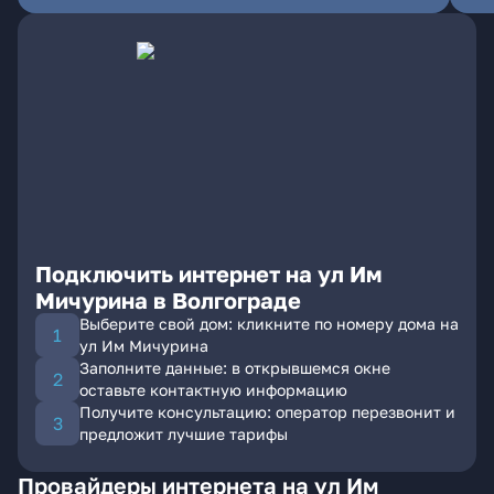
Подключить интернет на ул Им
Мичурина в Волгограде
Выберите свой дом: кликните по номеру дома на
ул Им Мичурина
Заполните данные: в открывшемся окне
оставьте контактную информацию
Получите консультацию: оператор перезвонит и
предложит лучшие тарифы
Провайдеры интернета на ул Им