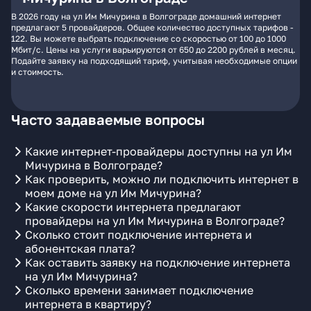
В 2026 году на ул Им Мичурина в Волгограде домашний интернет
предлагают 5 провайдеров. Общее количество доступных тарифов -
122. Вы можете выбрать подключение со скоростью от 100 до 1000
Мбит/с. Цены на услуги варьируются от 650 до 2200 рублей в месяц.
Подайте заявку на подходящий тариф, учитывая необходимые опции
и стоимость.
Часто задаваемые вопросы
Какие интернет-провайдеры доступны на ул Им
Мичурина в Волгограде?
Как проверить, можно ли подключить интернет в
моем доме на ул Им Мичурина?
Какие скорости интернета предлагают
провайдеры на ул Им Мичурина в Волгограде?
Сколько стоит подключение интернета и
абонентская плата?
Как оставить заявку на подключение интернета
на ул Им Мичурина?
Сколько времени занимает подключение
интернета в квартиру?