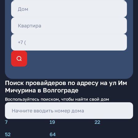
Поиск провайдеров по адресу на ул Им
Мичурина в Волгограде
Воспользуйтесь поиском, чтобы найти свой дом
7
19
22
52
64