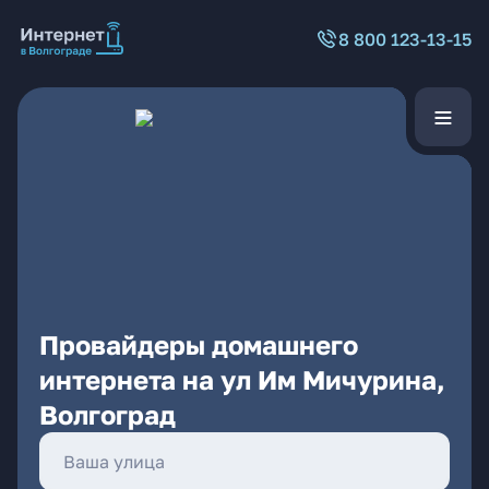
8 800 123-13-15
Провайдеры домашнего
интернета на ул Им Мичурина,
Волгоград