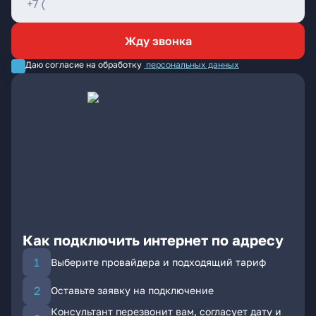
Жду звонка
Даю согласие на обработку
персональных данных
Как подключить интернет по адресу
Выберите провайдера и подходящий тариф
Оставьте заявку на подключение
Консультант перезвонит вам, согласует дату и