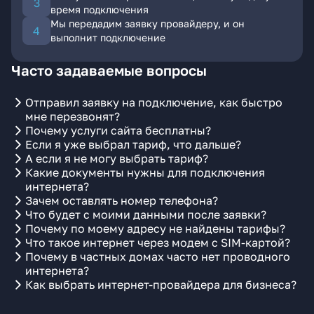
время подключения
Мы передадим заявку провайдеру, и он
выполнит подключение
Часто задаваемые вопросы
Отправил заявку на подключение, как быстро
мне перезвонят?
Почему услуги сайта бесплатны?
Если я уже выбрал тариф, что дальше?
А если я не могу выбрать тариф?
Какие документы нужны для подключения
интернета?
Зачем оставлять номер телефона?
Что будет с моими данными после заявки?
Почему по моему адресу не найдены тарифы?
Что такое интернет через модем с SIM-картой?
Почему в частных домах часто нет проводного
интернета?
Как выбрать интернет-провайдера для бизнеса?