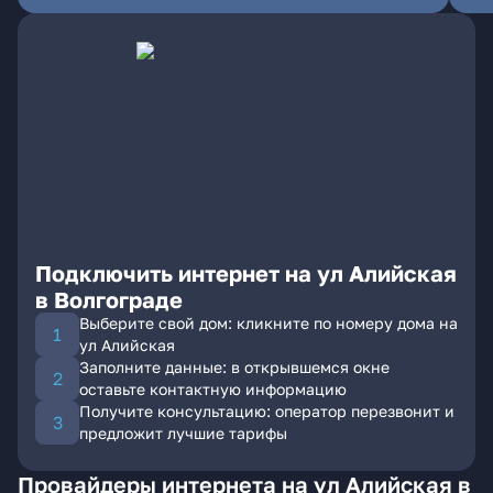
Подключить интернет на ул Алийская
в Волгограде
Выберите свой дом: кликните по номеру дома на
ул Алийская
Заполните данные: в открывшемся окне
оставьте контактную информацию
Получите консультацию: оператор перезвонит и
предложит лучшие тарифы
Провайдеры интернета на ул Алийская в