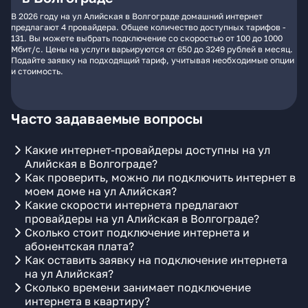
В 2026 году на ул Алийская в Волгограде домашний интернет
предлагают 4 провайдера. Общее количество доступных тарифов -
131. Вы можете выбрать подключение со скоростью от 100 до 1000
Мбит/с. Цены на услуги варьируются от 650 до 3249 рублей в месяц.
Подайте заявку на подходящий тариф, учитывая необходимые опции
и стоимость.
Часто задаваемые вопросы
Какие интернет-провайдеры доступны на ул
Алийская в Волгограде?
Как проверить, можно ли подключить интернет в
моем доме на ул Алийская?
Какие скорости интернета предлагают
провайдеры на ул Алийская в Волгограде?
Сколько стоит подключение интернета и
абонентская плата?
Как оставить заявку на подключение интернета
на ул Алийская?
Сколько времени занимает подключение
интернета в квартиру?