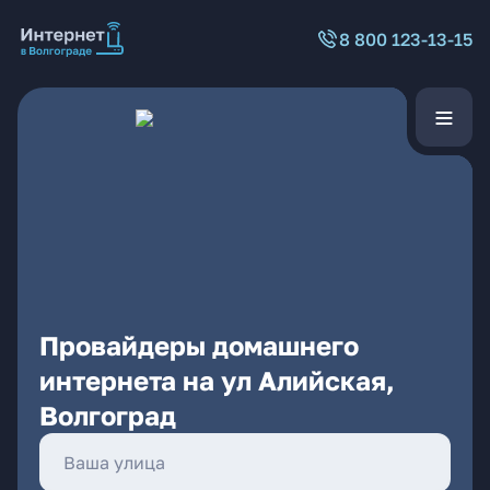
8 800 123-13-15
Провайдеры домашнего
интернета на ул Алийская,
Волгоград