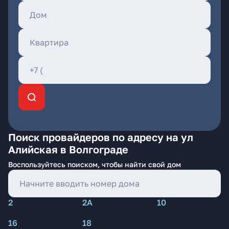
Поиск провайдеров по адресу на ул
Алийская в Волгограде
Воспользуйтесь поиском, чтобы найти свой дом
2
2А
10
16
18