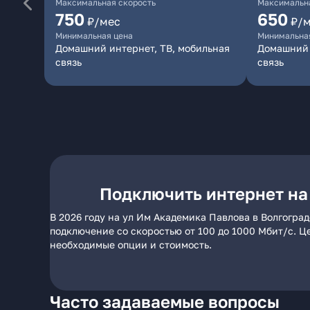
Максимальная скорость
Максимальна
750
650
₽/мес
₽/
Минимальная цена
Минимальна
Домашний интернет, ТВ, мобильная
Домашний 
связь
связь
Подключить интернет на
В 2026 году на ул Им Академика Павлова в Волгогра
подключение со скоростью от 100 до 1000 Мбит/с. Ц
необходимые опции и стоимость.
Часто задаваемые вопросы