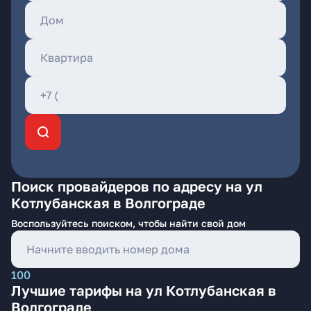
Поиск провайдеров по адресу на ул
Котлубанская в Волгограде
Воспользуйтесь поиском, чтобы найти свой дом
100
Лучшие тарифы на ул Котлубанская в
Волгограде