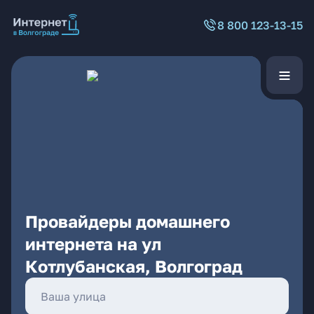
8 800 123-13-15
Провайдеры домашнего
интернета на ул
Котлубанская, Волгоград