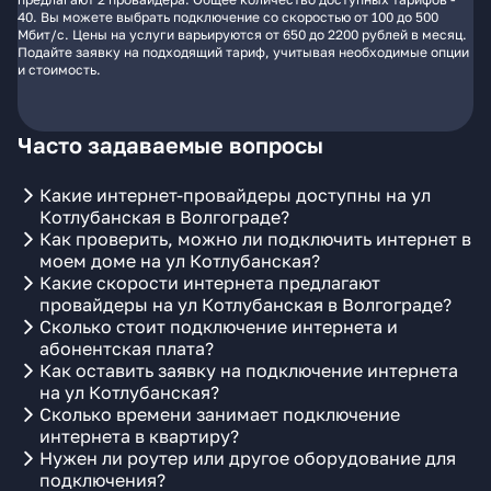
40. Вы можете выбрать подключение со скоростью от 100 до 500
Мбит/с. Цены на услуги варьируются от 650 до 2200 рублей в месяц.
Подайте заявку на подходящий тариф, учитывая необходимые опции
и стоимость.
Часто задаваемые вопросы
Какие интернет-провайдеры доступны на ул
Котлубанская в Волгограде?
Как проверить, можно ли подключить интернет в
моем доме на ул Котлубанская?
Какие скорости интернета предлагают
провайдеры на ул Котлубанская в Волгограде?
Сколько стоит подключение интернета и
абонентская плата?
Как оставить заявку на подключение интернета
на ул Котлубанская?
Сколько времени занимает подключение
интернета в квартиру?
Нужен ли роутер или другое оборудование для
подключения?