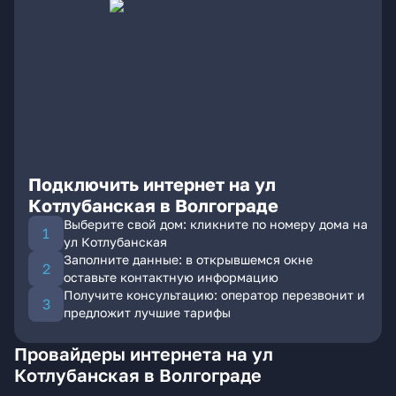
Подключить интернет на ул
Котлубанская в Волгограде
Выберите свой дом: кликните по номеру дома на
ул Котлубанская
Заполните данные: в открывшемся окне
оставьте контактную информацию
Получите консультацию: оператор перезвонит и
предложит лучшие тарифы
Провайдеры интернета на ул
Котлубанская в Волгограде