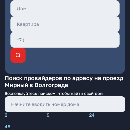
Поиск провайдеров по адресу на проезд
Мирный в Волгограде
Воспользуйтесь поиском, чтобы найти свой дом
2
9
24
46