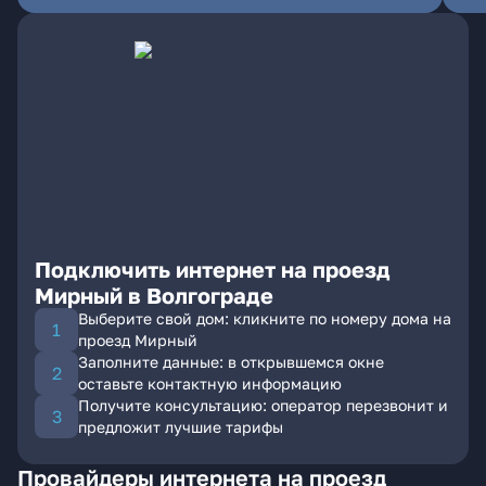
Подключить интернет на проезд
Мирный в Волгограде
Выберите свой дом: кликните по номеру дома на
проезд Мирный
Заполните данные: в открывшемся окне
оставьте контактную информацию
Получите консультацию: оператор перезвонит и
предложит лучшие тарифы
Провайдеры интернета на проезд