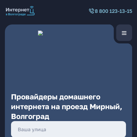
8 800 123-13-15
Провайдеры домашнего
интернета на проезд Мирный,
Волгоград