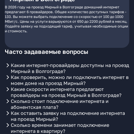
В 2026 году на проезд Мирный в Волгограде домашний интернет
предлагают 6 провайдеров. Общее количество доступных тарифов -
133. Вы можете выбрать подключение со скоростью от 100 до 1000
Мбит/с. Цены на услуги варьируются от 650 до 2200 рублей в месяц.
Подайте заявку на подходящий тариф, учитывая необходимые опции
и стоимость.
Часто задаваемые вопросы
Какие интернет-провайдеры доступны на проезд
Мирный в Волгограде?
Как проверить, можно ли подключить интернет в
моем доме на проезд Мирный?
Какие скорости интернета предлагают
провайдеры на проезд Мирный в Волгограде?
Сколько стоит подключение интернета и
абонентская плата?
Как оставить заявку на подключение интернета
на проезд Мирный?
Сколько времени занимает подключение
интернета в квартиру?