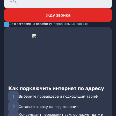
Жду звонка
Даю согласие на обработку
персональных данных
Как подключить интернет по адресу
Выберите провайдера и подходящий тариф
Оставьте заявку на подключение
Консультант перезвонит вам, согласует дату и