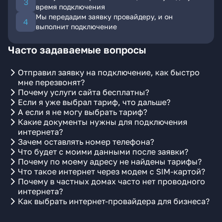
время подключения
Мы передадим заявку провайдеру, и он
выполнит подключение
Часто задаваемые вопросы
Отправил заявку на подключение, как быстро
мне перезвонят?
Почему услуги сайта бесплатны?
Если я уже выбрал тариф, что дальше?
А если я не могу выбрать тариф?
Какие документы нужны для подключения
интернета?
Зачем оставлять номер телефона?
Что будет с моими данными после заявки?
Почему по моему адресу не найдены тарифы?
Что такое интернет через модем с SIM-картой?
Почему в частных домах часто нет проводного
интернета?
Как выбрать интернет-провайдера для бизнеса?