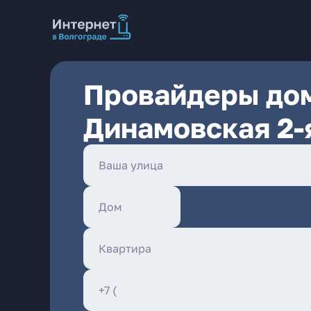
Провайдеры дом
Динамовская 2-