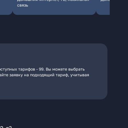
связь
оступных тарифов - 99. Вы можете выбрать
дайте заявку на подходящий тариф, учитывая