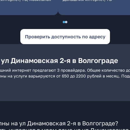
Проверить доступность по адресу
ул Динамовская 2-я в Волгограде
машний интернет предлагают 3 провайдера. Общее количество д
ены на услуги варьируются от 650 до 2200 рублей в месяц. По
ны на ул Динамовская 2-я в Волгограде?