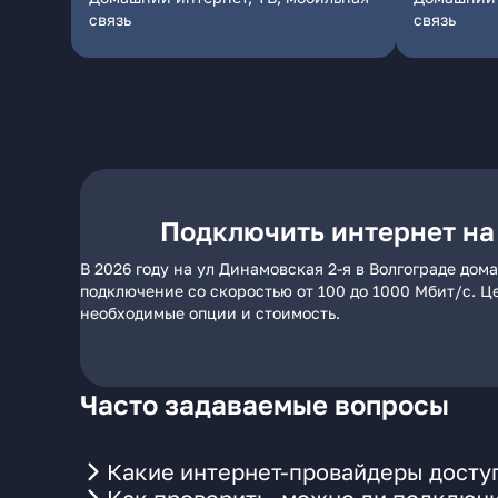
связь
связь
Подключить интернет на 
В 2026 году на ул Динамовская 2-я в Волгограде до
подключение со скоростью от 100 до 1000 Мбит/с. Ц
необходимые опции и стоимость.
Часто задаваемые вопросы
Какие интернет-провайдеры доступ