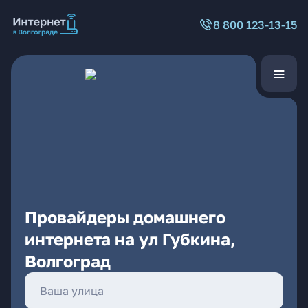
8 800 123-13-15
Провайдеры домашнего
интернета на ул Губкина,
Волгоград