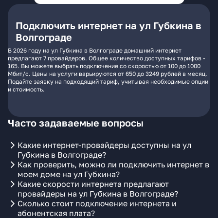
Подключить интернет на ул Губкина в
Волгограде
В 2026 году на ул Губкина в Волгограде домашний интернет
предлагают 7 провайдеров. Общее количество доступных тарифов -
165. Вы можете выбрать подключение со скоростью от 100 до 1000
Мбит/с. Цены на услуги варьируются от 650 до 3249 рублей в месяц.
Подайте заявку на подходящий тариф, учитывая необходимые опции
и стоимость.
Часто задаваемые вопросы
Какие интернет-провайдеры доступны на ул
Губкина в Волгограде?
Как проверить, можно ли подключить интернет в
моем доме на ул Губкина?
Какие скорости интернета предлагают
провайдеры на ул Губкина в Волгограде?
Сколько стоит подключение интернета и
абонентская плата?