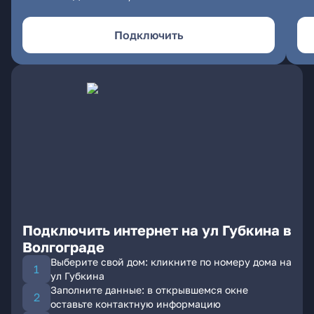
Подключить
Подключить интернет на ул Губкина в
Волгограде
Выберите свой дом: кликните по номеру дома на
ул Губкина
Заполните данные: в открывшемся окне
оставьте контактную информацию