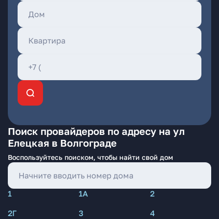
Поиск провайдеров по адресу на ул
Елецкая в Волгограде
Воспользуйтесь поиском, чтобы найти свой дом
1
1А
2
2Г
3
4