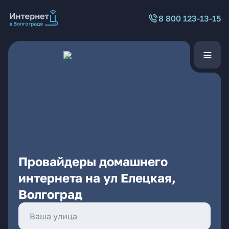
8 800 123-13-15
Провайдеры домашнего
интернета на ул Елецкая,
Волгоград