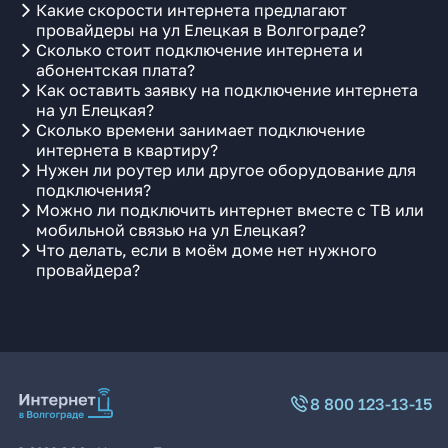
Какие скорости интернета предлагают
провайдеры на ул Елецкая в Волгограде?
Сколько стоит подключение интернета и
абонентская плата?
Как оставить заявку на подключение интернета
на ул Елецкая?
Сколько времени занимает подключение
интернета в квартиру?
Нужен ли роутер или другое оборудование для
подключения?
Можно ли подключить интернет вместе с ТВ или
мобильной связью на ул Елецкая?
Что делать, если в моём доме нет нужного
провайдера?
8 800 123-13-15