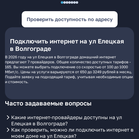
Проверить доступность по адресу
Подключить интернет на ул Елецкая
в Волгограде
В 2026 году на ул Елецкая в Волгограде домашний интернет
предлагают 7 провайдеров. Общее количество доступных тарифов -
165. Вы можете выбрать подключение со скоростью от 100 до 1000
Мбит/с. Цены на услуги варьируются от 650 до 3249 рублей в месяц.
Подайте заявку на подходящий тариф, учитывая необходимые опции
и стоимость.
Часто задаваемые вопросы
Какие интернет-провайдеры доступны на ул
Елецкая в Волгограде?
Как проверить, можно ли подключить интернет в
моем доме на ул Елецкая?