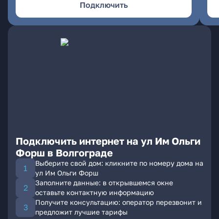
Подключить
Подключить интернет на ул Им Ольги
Форш в Волгограде
Выберите свой дом: кликните по номеру дома на
ул Им Ольги Форш
Заполните данные: в открывшемся окне
оставьте контактную информацию
Получите консультацию: оператор перезвонит и
предложит лучшие тарифы