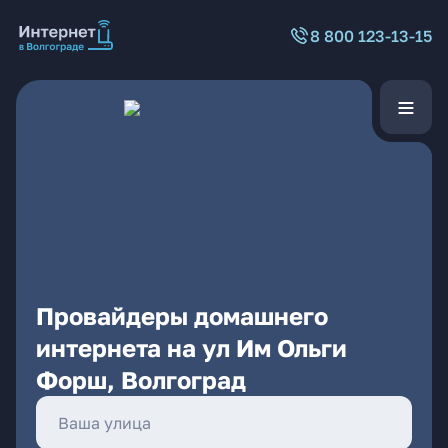
8 800 123-13-15
Провайдеры домашнего
интернета на ул Им Ольги
Форш, Волгоград