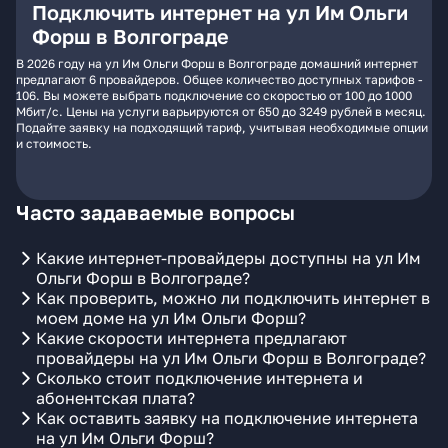
Подключить интернет на ул Им Ольги
Форш в Волгограде
В 2026 году на ул Им Ольги Форш в Волгограде домашний интернет
предлагают 6 провайдеров. Общее количество доступных тарифов -
106. Вы можете выбрать подключение со скоростью от 100 до 1000
Мбит/с. Цены на услуги варьируются от 650 до 3249 рублей в месяц.
Подайте заявку на подходящий тариф, учитывая необходимые опции
и стоимость.
Часто задаваемые вопросы
Какие интернет-провайдеры доступны на ул Им
Ольги Форш в Волгограде?
Как проверить, можно ли подключить интернет в
моем доме на ул Им Ольги Форш?
Какие скорости интернета предлагают
провайдеры на ул Им Ольги Форш в Волгограде?
Сколько стоит подключение интернета и
абонентская плата?
Как оставить заявку на подключение интернета
на ул Им Ольги Форш?