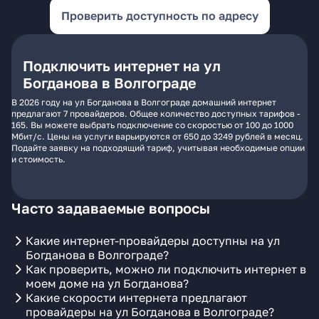
Проверить доступность по адресу
Подключить интернет на ул
Богданова в Волгограде
В 2026 году на ул Богданова в Волгограде домашний интернет
предлагают 7 провайдеров. Общее количество доступных тарифов -
165. Вы можете выбрать подключение со скоростью от 100 до 1000
Мбит/с. Цены на услуги варьируются от 650 до 3249 рублей в месяц.
Подайте заявку на подходящий тариф, учитывая необходимые опции
и стоимость.
Часто задаваемые вопросы
Какие интернет-провайдеры доступны на ул
Богданова в Волгограде?
Как проверить, можно ли подключить интернет в
моем доме на ул Богданова?
Какие скорости интернета предлагают
провайдеры на ул Богданова в Волгограде?