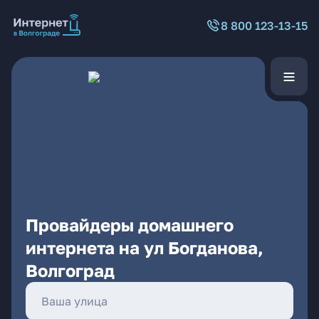
8 800 123-13-15
Провайдеры домашнего
интернета на ул Богданова,
Волгоград