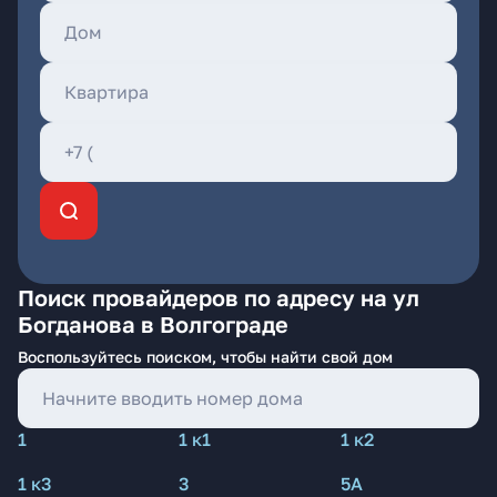
Поиск провайдеров по адресу на ул
Богданова в Волгограде
Воспользуйтесь поиском, чтобы найти свой дом
1
1 к1
1 к2
1 к3
3
5А