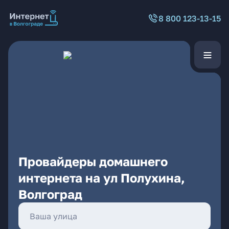
8 800 123-13-15
Провайдеры домашнего
интернета на ул Полухина,
Волгоград