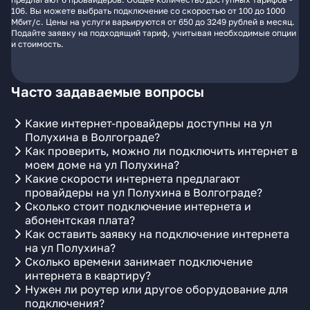
106. Вы можете выбрать подключение со скоростью от 100 до 1000
Мбит/с. Цены на услуги варьируются от 650 до 3249 рублей в месяц.
Подайте заявку на подходящий тариф, учитывая необходимые опции
и стоимость.
Часто задаваемые вопросы
Какие интернет-провайдеры доступны на ул
Полухина в Волгограде?
Как проверить, можно ли подключить интернет в
моем доме на ул Полухина?
Какие скорости интернета предлагают
провайдеры на ул Полухина в Волгограде?
Сколько стоит подключение интернета и
абонентская плата?
Как оставить заявку на подключение интернета
на ул Полухина?
Сколько времени занимает подключение
интернета в квартиру?
Нужен ли роутер или другое оборудование для
подключения?