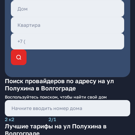
Поиск провайдеров по адресу на ул
Полухина в Волгограде
Воспользуйтесь поиском, чтобы найти свой дом
2 к2
2/1
Лучшие тарифы на ул Полухина в
Волгограде