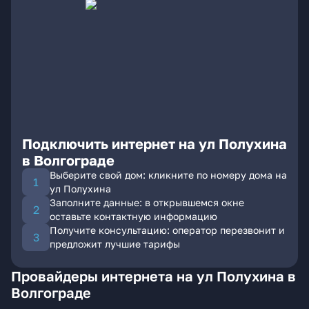
Подключить интернет на ул Полухина
в Волгограде
Выберите свой дом: кликните по номеру дома на
ул Полухина
Заполните данные: в открывшемся окне
оставьте контактную информацию
Получите консультацию: оператор перезвонит и
предложит лучшие тарифы
Провайдеры интернета на ул Полухина в
Волгограде