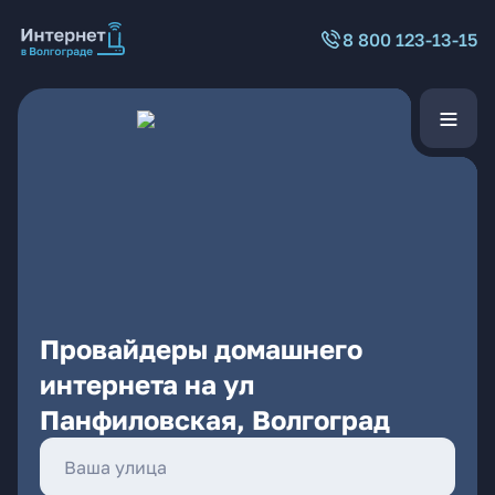
8 800 123-13-15
Провайдеры домашнего
интернета на ул
Панфиловская, Волгоград