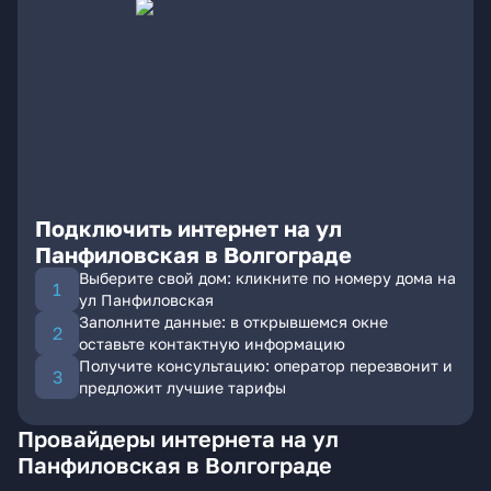
Подключить интернет на ул
Панфиловская в Волгограде
Выберите свой дом: кликните по номеру дома на
ул Панфиловская
Заполните данные: в открывшемся окне
оставьте контактную информацию
Получите консультацию: оператор перезвонит и
предложит лучшие тарифы
Провайдеры интернета на ул
Панфиловская в Волгограде