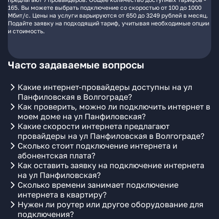
165. Вы можете выбрать подключение со скоростью от 100 до 1000
Мбит/с. Цены на услуги варьируются от 650 до 3249 рублей в месяц.
Подайте заявку на подходящий тариф, учитывая необходимые опции
и стоимость.
Часто задаваемые вопросы
Какие интернет-провайдеры доступны на ул
Панфиловская в Волгограде?
Как проверить, можно ли подключить интернет в
моем доме на ул Панфиловская?
Какие скорости интернета предлагают
провайдеры на ул Панфиловская в Волгограде?
Сколько стоит подключение интернета и
абонентская плата?
Как оставить заявку на подключение интернета
на ул Панфиловская?
Сколько времени занимает подключение
интернета в квартиру?
Нужен ли роутер или другое оборудование для
подключения?