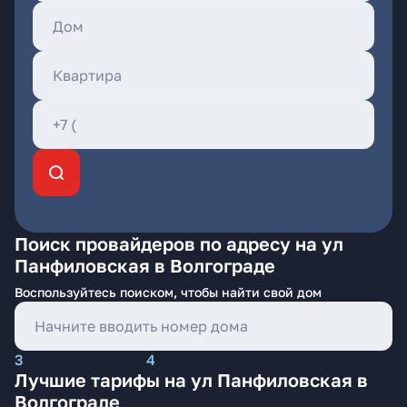
Поиск провайдеров по адресу на ул
Панфиловская в Волгограде
Воспользуйтесь поиском, чтобы найти свой дом
3
4
Лучшие тарифы на ул Панфиловская в
Волгограде