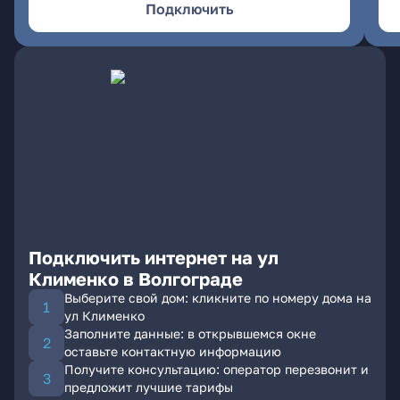
Подключить
Подключить интернет на ул
Клименко в Волгограде
Выберите свой дом: кликните по номеру дома на
ул Клименко
Заполните данные: в открывшемся окне
оставьте контактную информацию
Получите консультацию: оператор перезвонит и
предложит лучшие тарифы