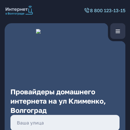
8 800 123-13-15
Провайдеры домашнего
интернета на ул Клименко,
Волгоград