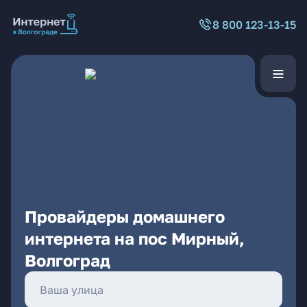
8 800 123-13-15
Провайдеры домашнего
интернета на пос Мирный,
Волгоград