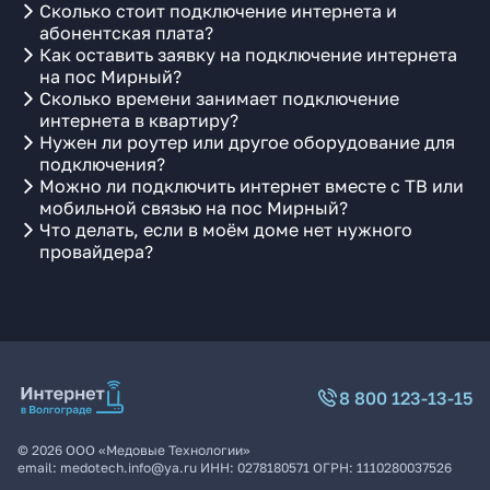
Сколько стоит подключение интернета и
абонентская плата?
Как оставить заявку на подключение интернета
на пос Мирный?
Сколько времени занимает подключение
интернета в квартиру?
Нужен ли роутер или другое оборудование для
подключения?
Можно ли подключить интернет вместе с ТВ или
мобильной связью на пос Мирный?
Что делать, если в моём доме нет нужного
провайдера?
8 800 123-13-15
©
2026
ООО «Медовые Технологии»
email:
medotech.info@ya.ru
ИНН:
0278180571
ОГРН:
1110280037526