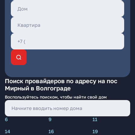
Поиск провайдеров по адресу на пос
Мирный в Волгограде
Воспользуйтесь поиском, чтобы найти свой дом
6
9
11
14
16
19