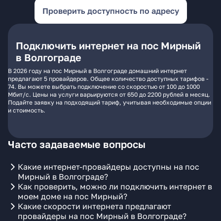
Проверить доступность по адресу
Подключить интернет на пос Мирный
в Волгограде
В 2026 году на пос Мирный в Волгограде домашний интернет
предлагают 5 провайдеров. Общее количество доступных тарифов -
74. Вы можете выбрать подключение со скоростью от 100 до 1000
Мбит/с. Цены на услуги варьируются от 650 до 2200 рублей в месяц.
Подайте заявку на подходящий тариф, учитывая необходимые опции
и стоимость.
Часто задаваемые вопросы
Какие интернет-провайдеры доступны на пос
Мирный в Волгограде?
Как проверить, можно ли подключить интернет в
моем доме на пос Мирный?
Какие скорости интернета предлагают
провайдеры на пос Мирный в Волгограде?