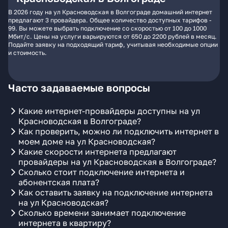
В 2026 году на ул Красноводская в Волгограде домашний интернет
предлагают 3 провайдера. Общее количество доступных тарифов -
99. Вы можете выбрать подключение со скоростью от 100 до 1000
Мбит/с. Цены на услуги варьируются от 650 до 2200 рублей в месяц.
Подайте заявку на подходящий тариф, учитывая необходимые опции
и стоимость.
Часто задаваемые вопросы
Какие интернет-провайдеры доступны на ул
Красноводская в Волгограде?
Как проверить, можно ли подключить интернет в
моем доме на ул Красноводская?
Какие скорости интернета предлагают
провайдеры на ул Красноводская в Волгограде?
Сколько стоит подключение интернета и
абонентская плата?
Как оставить заявку на подключение интернета
на ул Красноводская?
Сколько времени занимает подключение
интернета в квартиру?