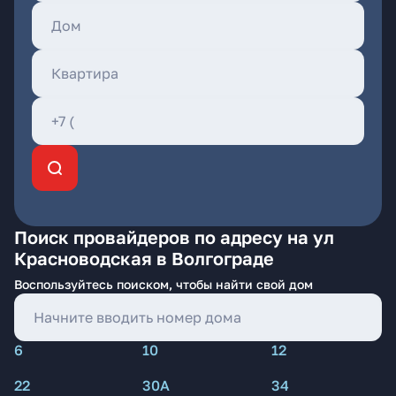
Поиск провайдеров по адресу на ул
Красноводская в Волгограде
Воспользуйтесь поиском, чтобы найти свой дом
6
10
12
22
30А
34