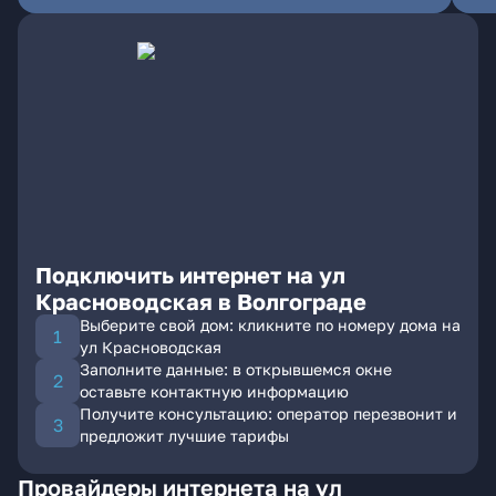
Подключить интернет на ул
Красноводская в Волгограде
Выберите свой дом: кликните по номеру дома на
ул Красноводская
Заполните данные: в открывшемся окне
оставьте контактную информацию
Получите консультацию: оператор перезвонит и
предложит лучшие тарифы
Провайдеры интернета на ул