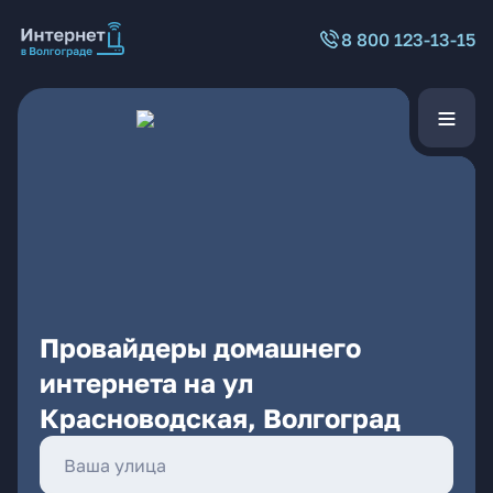
8 800 123-13-15
Провайдеры домашнего
интернета на ул
Красноводская, Волгоград