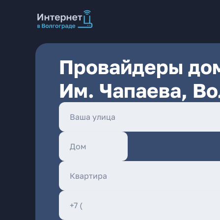
Провайдеры дом
Им. Чапаева, Во