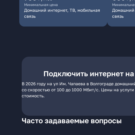
Минимальная цена
Минимальна
Домашний интернет, ТВ, мобильная
Домашний 
связь
связь
Подключить интернет на 
В 2026 году на ул Им. Чапаева в Волгограде домашн
со скоростью от 100 до 1000 Мбит/с. Цены на услуг
стоимость.
Часто задаваемые вопросы