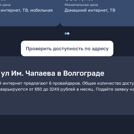
я цена
Минимальная цена
интернет, ТВ, мобильная
Домашний интернет, ТВ
Проверить доступность по адресу
ул Им. Чапаева в Волгограде
ий интернет предлагают 6 провайдеров. Общее количество дост
и варьируются от 650 до 3249 рублей в месяц. Подайте заявку