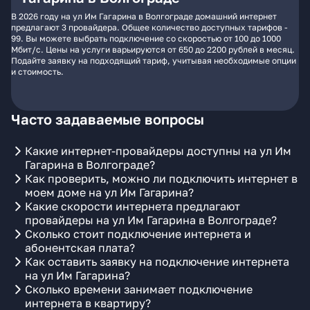
В 2026 году на ул Им Гагарина в Волгограде домашний интернет
предлагают 3 провайдера. Общее количество доступных тарифов -
99. Вы можете выбрать подключение со скоростью от 100 до 1000
Мбит/с. Цены на услуги варьируются от 650 до 2200 рублей в месяц.
Подайте заявку на подходящий тариф, учитывая необходимые опции
и стоимость.
Часто задаваемые вопросы
Какие интернет-провайдеры доступны на ул Им
Гагарина в Волгограде?
Как проверить, можно ли подключить интернет в
моем доме на ул Им Гагарина?
Какие скорости интернета предлагают
провайдеры на ул Им Гагарина в Волгограде?
Сколько стоит подключение интернета и
абонентская плата?
Как оставить заявку на подключение интернета
на ул Им Гагарина?
Сколько времени занимает подключение
интернета в квартиру?