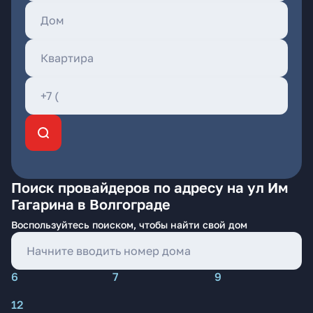
Поиск провайдеров по адресу на ул Им
Гагарина в Волгограде
Воспользуйтесь поиском, чтобы найти свой дом
6
7
9
12