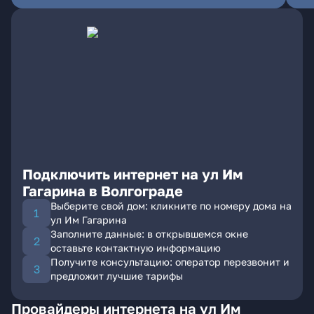
Подключить интернет на ул Им
Гагарина в Волгограде
Выберите свой дом: кликните по номеру дома на
ул Им Гагарина
Заполните данные: в открывшемся окне
оставьте контактную информацию
Получите консультацию: оператор перезвонит и
предложит лучшие тарифы
Провайдеры интернета на ул Им