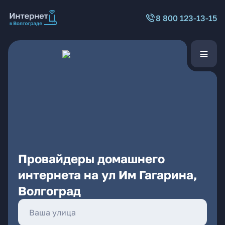
8 800 123-13-15
Провайдеры домашнего
интернета на ул Им Гагарина,
Волгоград