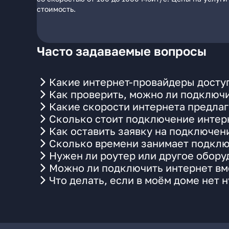
стоимость.
Часто задаваемые вопросы
Какие интернет-провайдеры доступ
Как проверить, можно ли подключи
Какие скорости интернета предлаг
Сколько стоит подключение интерн
Как оставить заявку на подключен
Сколько времени занимает подклю
Нужен ли роутер или другое обор
Можно ли подключить интернет вме
Что делать, если в моём доме нет 