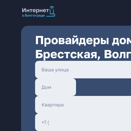
Провайдеры дом
Брестская, Вол