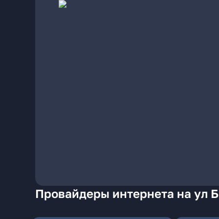
Провайдеры интернета на ул Б