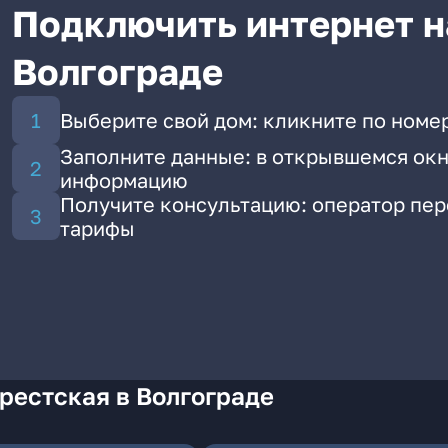
Подключить интернет н
Волгограде
Выберите свой дом: кликните по номер
Заполните данные: в открывшемся окн
информацию
Получите консультацию: оператор пе
тарифы
рестская в Волгограде