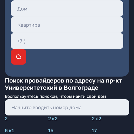
Поиск провайдеров по адресу на пр-кт
Университетский в Волгограде
Воспользуйтесь поиском, чтобы найти свой дом
2
2 к2
2 с2
6 к1
15
17