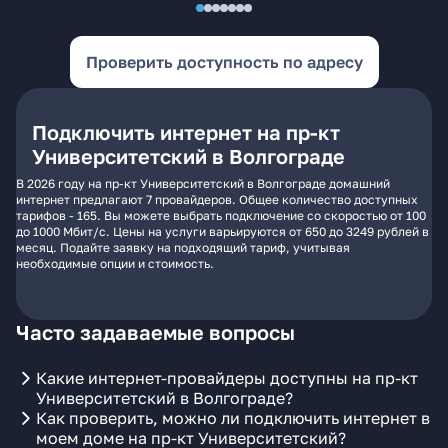
Проверить доступность по адресу
Подключить интернет на пр-кт
Университетский в Волгограде
В 2026 году на пр-кт Университетский в Волгограде домашний
интернет предлагают 7 провайдеров. Общее количество доступных
тарифов - 165. Вы можете выбрать подключение со скоростью от 100
до 1000 Мбит/с. Цены на услуги варьируются от 650 до 3249 рублей в
месяц. Подайте заявку на подходящий тариф, учитывая
необходимые опции и стоимость.
Часто задаваемые вопросы
Какие интернет-провайдеры доступны на пр-кт
Университетский в Волгограде?
Как проверить, можно ли подключить интернет в
моем доме на пр-кт Университетский?