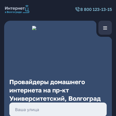
8 800 123-13-15
Провайдеры домашнего
интернета на пр-кт
Университетский, Волгоград