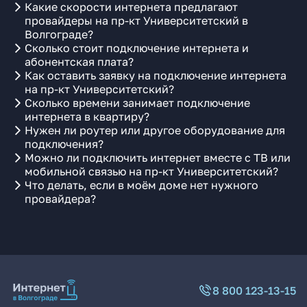
Какие скорости интернета предлагают
провайдеры на пр-кт Университетский в
Волгограде?
Сколько стоит подключение интернета и
абонентская плата?
Как оставить заявку на подключение интернета
на пр-кт Университетский?
Сколько времени занимает подключение
интернета в квартиру?
Нужен ли роутер или другое оборудование для
подключения?
Можно ли подключить интернет вместе с ТВ или
мобильной связью на пр-кт Университетский?
Что делать, если в моём доме нет нужного
провайдера?
8 800 123-13-15