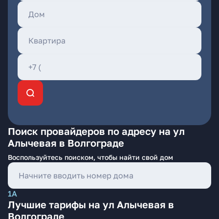
Поиск провайдеров по адресу на ул
Алычевая в Волгограде
Воспользуйтесь поиском, чтобы найти свой дом
1А
Лучшие тарифы на ул Алычевая в
Волгограде