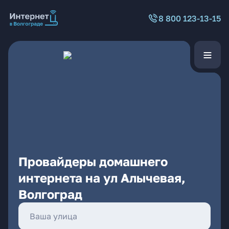
8 800 123-13-15
Провайдеры домашнего
интернета на ул Алычевая,
Волгоград