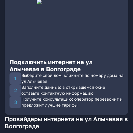
Подключить интернет на ул
Алычевая в Волгограде
Выберите свой дом: кликните по номеру дома на
ул Алычевая
Заполните данные: в открывшемся окне
оставьте контактную информацию
Получите консультацию: оператор перезвонит и
предложит лучшие тарифы
Провайдеры интернета на ул Алычевая в
Волгограде