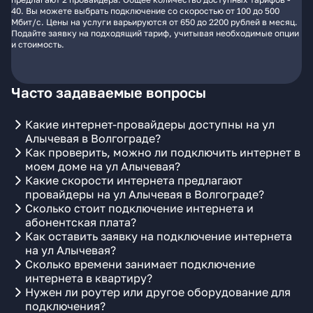
40. Вы можете выбрать подключение со скоростью от 100 до 500
Мбит/с. Цены на услуги варьируются от 650 до 2200 рублей в месяц.
Подайте заявку на подходящий тариф, учитывая необходимые опции
и стоимость.
Часто задаваемые вопросы
Какие интернет-провайдеры доступны на ул
Алычевая в Волгограде?
Как проверить, можно ли подключить интернет в
моем доме на ул Алычевая?
Какие скорости интернета предлагают
провайдеры на ул Алычевая в Волгограде?
Сколько стоит подключение интернета и
абонентская плата?
Как оставить заявку на подключение интернета
на ул Алычевая?
Сколько времени занимает подключение
интернета в квартиру?
Нужен ли роутер или другое оборудование для
подключения?