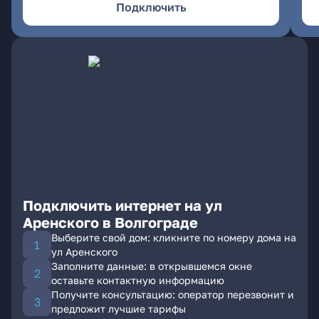
Подключить
Подключить интернет на ул
Аренского в Волгограде
Выберите свой дом: кликните по номеру дома на
ул Аренского
Заполните данные: в открывшемся окне
оставьте контактную информацию
Получите консультацию: оператор перезвонит и
предложит лучшие тарифы