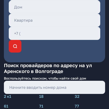
Поиск провайдеров по адресу на ул
Аренского в Волгограде
Воспользуйтесь поиском, чтобы найти свой дом
2 к1
18
32
61
71
77