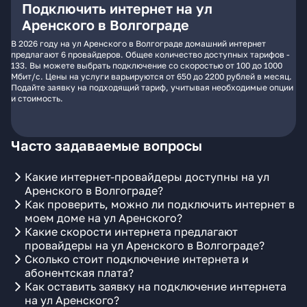
Подключить интернет на ул
Аренского в Волгограде
В 2026 году на ул Аренского в Волгограде домашний интернет
предлагают 6 провайдеров. Общее количество доступных тарифов -
133. Вы можете выбрать подключение со скоростью от 100 до 1000
Мбит/с. Цены на услуги варьируются от 650 до 2200 рублей в месяц.
Подайте заявку на подходящий тариф, учитывая необходимые опции
и стоимость.
Часто задаваемые вопросы
Какие интернет-провайдеры доступны на ул
Аренского в Волгограде?
Как проверить, можно ли подключить интернет в
моем доме на ул Аренского?
Какие скорости интернета предлагают
провайдеры на ул Аренского в Волгограде?
Сколько стоит подключение интернета и
абонентская плата?
Как оставить заявку на подключение интернета
на ул Аренского?