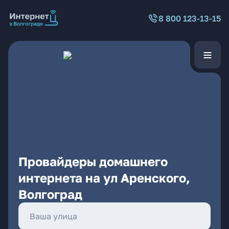
8 800 123-13-15
Провайдеры домашнего
интернета на ул Аренского,
Волгоград