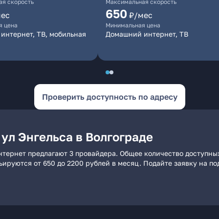
я скорость
Максимальная скорость
650
мес
₽/мес
я цена
Минимальная цена
интернет, ТВ, мобильная
Домашний интернет, ТВ
Проверить доступность по адресу
ул Энгельса в Волгограде
интернет предлагают 3 провайдера. Общее количество доступны
рьируются от 650 до 2200 рублей в месяц. Подайте заявку на 