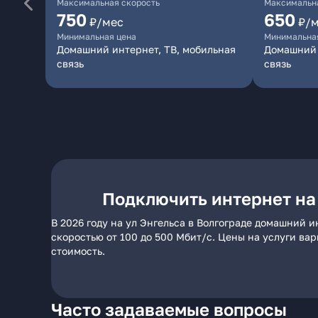
Максимальная скорость
Максимальна
750
650
₽/мес
₽/
Минимальная цена
Минимальна
Домашний интернет, ТВ, мобильная
Домашний 
связь
связь
Подключить интернет на 
В 2026 году на ул Энгельса в Волгограде домашний 
скоростью от 100 до 500 Мбит/с. Цены на услуги ва
стоимость.
Часто задаваемые вопросы