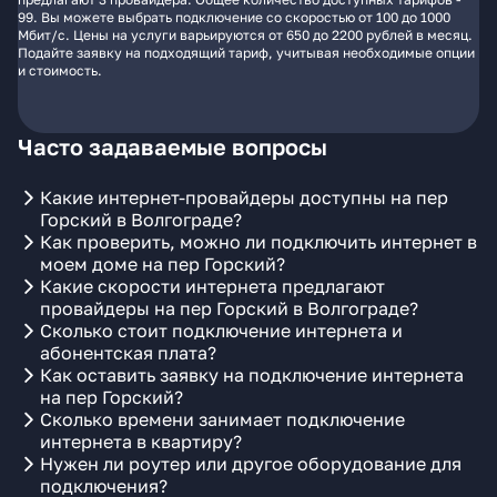
99. Вы можете выбрать подключение со скоростью от 100 до 1000
Мбит/с. Цены на услуги варьируются от 650 до 2200 рублей в месяц.
Подайте заявку на подходящий тариф, учитывая необходимые опции
и стоимость.
Часто задаваемые вопросы
Какие интернет-провайдеры доступны на пер
Горский в Волгограде?
Как проверить, можно ли подключить интернет в
моем доме на пер Горский?
Какие скорости интернета предлагают
провайдеры на пер Горский в Волгограде?
Сколько стоит подключение интернета и
абонентская плата?
Как оставить заявку на подключение интернета
на пер Горский?
Сколько времени занимает подключение
интернета в квартиру?
Нужен ли роутер или другое оборудование для
подключения?