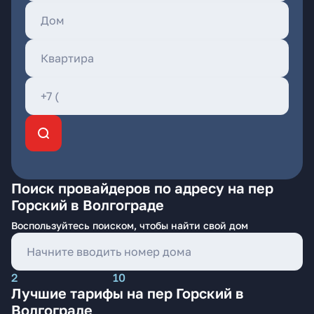
Поиск провайдеров по адресу на пер
Горский в Волгограде
Воспользуйтесь поиском, чтобы найти свой дом
2
10
Лучшие тарифы на пер Горский в
Волгограде