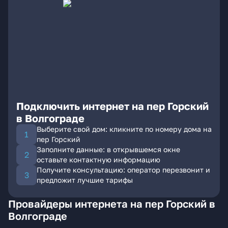
Подключить интернет на пер Горский
в Волгограде
Выберите свой дом: кликните по номеру дома на
пер Горский
Заполните данные: в открывшемся окне
оставьте контактную информацию
Получите консультацию: оператор перезвонит и
предложит лучшие тарифы
Провайдеры интернета на пер Горский в
Волгограде