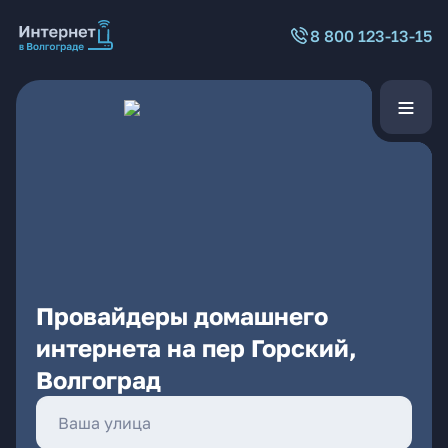
8 800 123-13-15
Провайдеры домашнего
интернета на пер Горский,
Волгоград