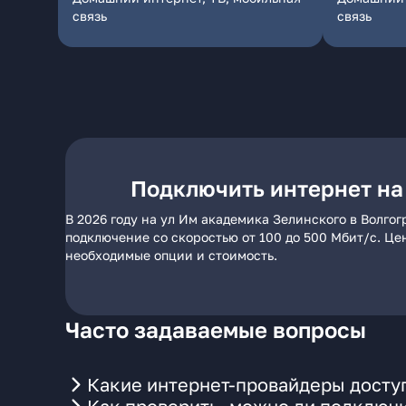
связь
связь
Подключить интернет на
В 2026 году на ул Им академика Зелинского в Волго
подключение со скоростью от 100 до 500 Мбит/с. Це
необходимые опции и стоимость.
Часто задаваемые вопросы
Какие интернет-провайдеры доступ