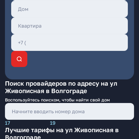
Поиск провайдеров по адресу на ул
Живописная в Волгограде
Воспользуйтесь поиском, чтобы найти свой дом
17
19
Лучшие тарифы на ул Живописная в
Волгограде