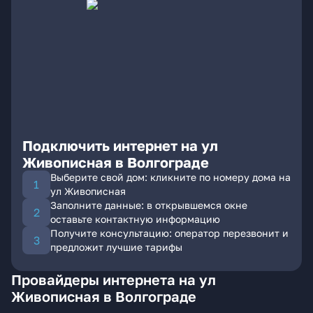
Подключить интернет на ул
Живописная в Волгограде
Выберите свой дом: кликните по номеру дома на
ул Живописная
Заполните данные: в открывшемся окне
оставьте контактную информацию
Получите консультацию: оператор перезвонит и
предложит лучшие тарифы
Провайдеры интернета на ул
Живописная в Волгограде