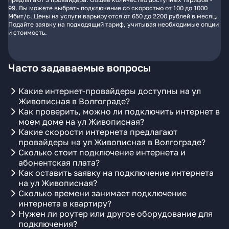
99. Вы можете выбрать подключение со скоростью от 100 до 1000
Мбит/с. Цены на услуги варьируются от 650 до 2200 рублей в месяц.
Подайте заявку на подходящий тариф, учитывая необходимые опции
и стоимость.
Часто задаваемые вопросы
Какие интернет-провайдеры доступны на ул
Живописная в Волгограде?
Как проверить, можно ли подключить интернет в
моем доме на ул Живописная?
Какие скорости интернета предлагают
провайдеры на ул Живописная в Волгограде?
Сколько стоит подключение интернета и
абонентская плата?
Как оставить заявку на подключение интернета
на ул Живописная?
Сколько времени занимает подключение
интернета в квартиру?
Нужен ли роутер или другое оборудование для
подключения?