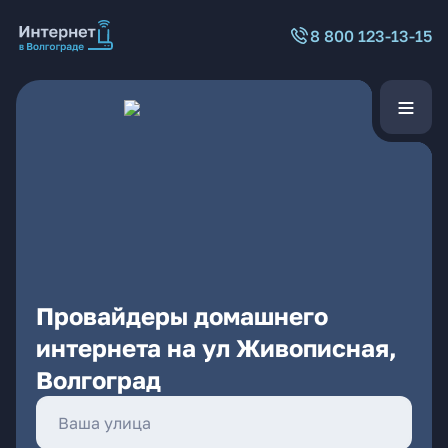
8 800 123-13-15
Провайдеры домашнего
интернета на ул Живописная,
Волгоград