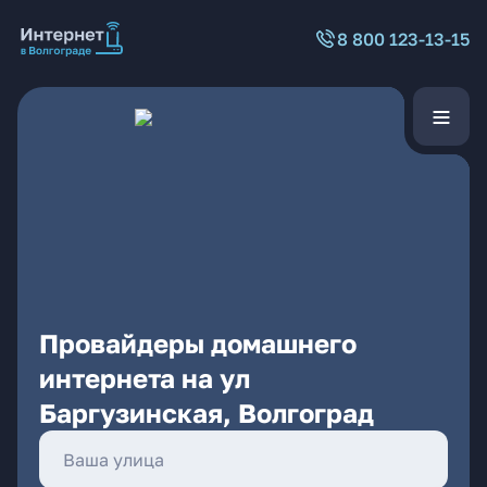
8 800 123-13-15
Провайдеры домашнего
интернета на ул
Баргузинская, Волгоград