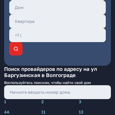
Поиск провайдеров по адресу на ул
Баргузинская в Волгограде
Воспользуйтесь поиском, чтобы найти свой дом
1
2
3
4А
11
13