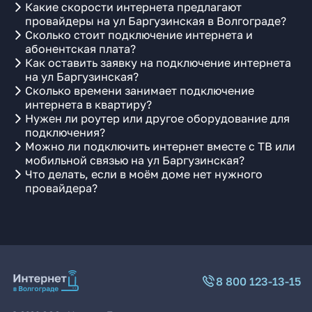
Какие скорости интернета предлагают
провайдеры на ул Баргузинская в Волгограде?
Сколько стоит подключение интернета и
абонентская плата?
Как оставить заявку на подключение интернета
на ул Баргузинская?
Сколько времени занимает подключение
интернета в квартиру?
Нужен ли роутер или другое оборудование для
подключения?
Можно ли подключить интернет вместе с ТВ или
мобильной связью на ул Баргузинская?
Что делать, если в моём доме нет нужного
провайдера?
8 800 123-13-15