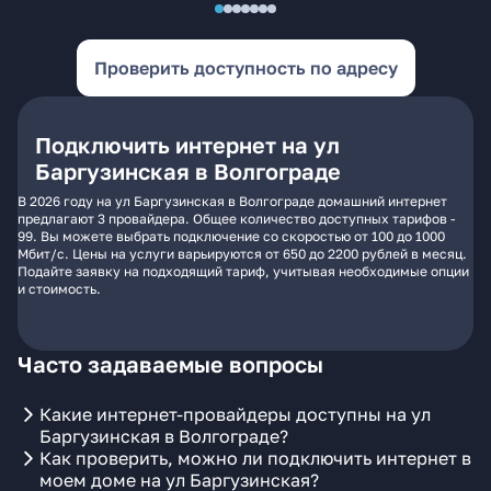
Проверить доступность по адресу
Подключить интернет на ул
Баргузинская в Волгограде
В 2026 году на ул Баргузинская в Волгограде домашний интернет
предлагают 3 провайдера. Общее количество доступных тарифов -
99. Вы можете выбрать подключение со скоростью от 100 до 1000
Мбит/с. Цены на услуги варьируются от 650 до 2200 рублей в месяц.
Подайте заявку на подходящий тариф, учитывая необходимые опции
и стоимость.
Часто задаваемые вопросы
Какие интернет-провайдеры доступны на ул
Баргузинская в Волгограде?
Как проверить, можно ли подключить интернет в
моем доме на ул Баргузинская?