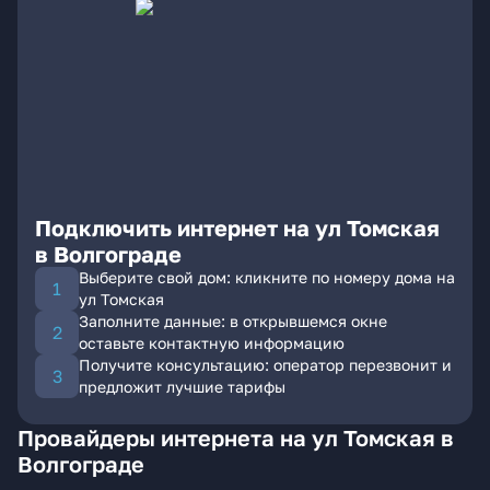
Подключить интернет на ул Томская
в Волгограде
Выберите свой дом: кликните по номеру дома на
ул Томская
Заполните данные: в открывшемся окне
оставьте контактную информацию
Получите консультацию: оператор перезвонит и
предложит лучшие тарифы
Провайдеры интернета на ул Томская в
Волгограде