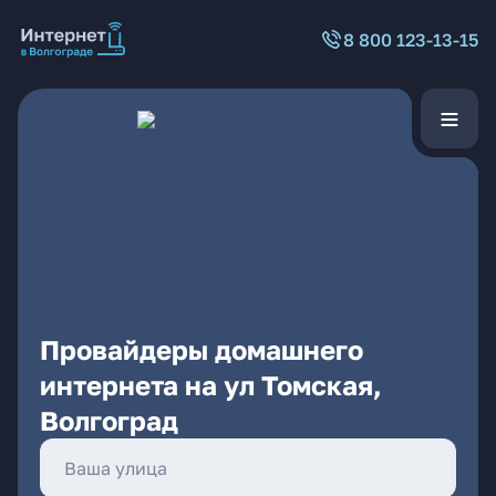
8 800 123-13-15
Провайдеры домашнего
интернета на ул Томская,
Волгоград