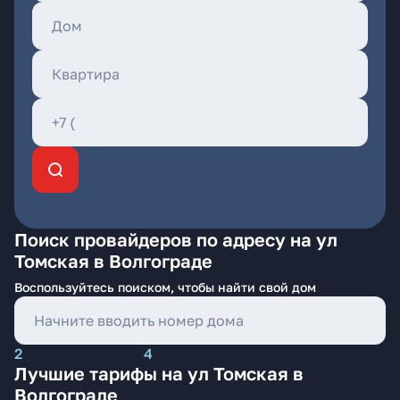
Поиск провайдеров по адресу на ул
Томская в Волгограде
Воспользуйтесь поиском, чтобы найти свой дом
2
4
Лучшие тарифы на ул Томская в
Волгограде