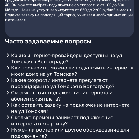
40. Вы можете выбрать подключение со скоростью от 100 до 500
Мбит/с. Цены на услуги варьируются от 650 до 2200 рублей в месяц.
Подайте заявку на подходящий тариф, учитывая необходимые опции
и стоимость.
Часто задаваемые вопросы
Какие интернет-провайдеры доступны на ул
Томская в Волгограде?
Как проверить, можно ли подключить интернет в
моем доме на ул Томская?
Какие скорости интернета предлагают
провайдеры на ул Томская в Волгограде?
Сколько стоит подключение интернета и
абонентская плата?
Как оставить заявку на подключение интернета
на ул Томская?
Сколько времени занимает подключение
интернета в квартиру?
Нужен ли роутер или другое оборудование для
подключения?