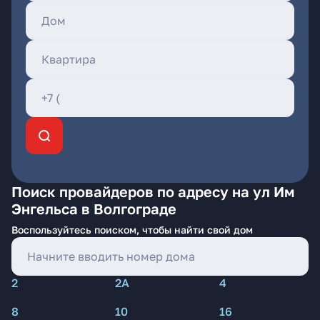
Поиск провайдеров по адресу на ул Им
Энгельса в Волгограде
Воспользуйтесь поиском, чтобы найти свой дом
2
2А
4
8
10
16