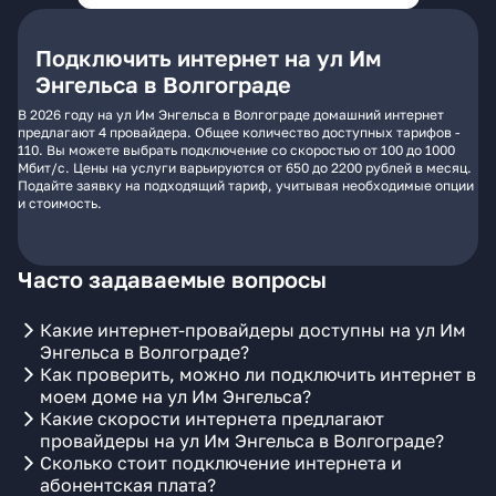
Подключить интернет на ул Им
Энгельса в Волгограде
В 2026 году на ул Им Энгельса в Волгограде домашний интернет
предлагают 4 провайдера. Общее количество доступных тарифов -
110. Вы можете выбрать подключение со скоростью от 100 до 1000
Мбит/с. Цены на услуги варьируются от 650 до 2200 рублей в месяц.
Подайте заявку на подходящий тариф, учитывая необходимые опции
и стоимость.
Часто задаваемые вопросы
Какие интернет-провайдеры доступны на ул Им
Энгельса в Волгограде?
Как проверить, можно ли подключить интернет в
моем доме на ул Им Энгельса?
Какие скорости интернета предлагают
провайдеры на ул Им Энгельса в Волгограде?
Сколько стоит подключение интернета и
абонентская плата?