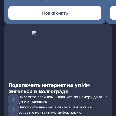
Подключить
Подключить интернет на ул Им
Энгельса в Волгограде
Выберите свой дом: кликните по номеру дома на
ул Им Энгельса
Заполните данные: в открывшемся окне
оставьте контактную информацию