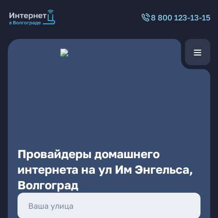
8 800 123-13-15
Провайдеры домашнего
интернета на ул Им Энгельса,
Волгоград