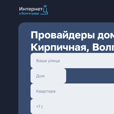
Провайдеры дом
Кирпичная, Вол