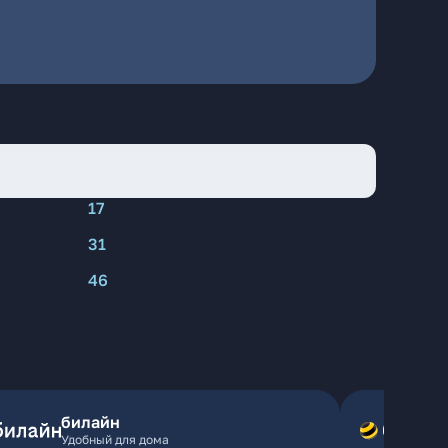
17
31
46
билайн
Удобный для дома