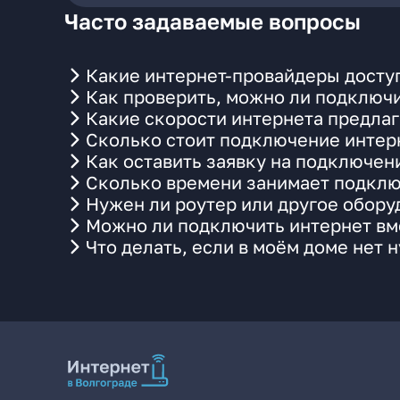
Часто задаваемые вопросы
Какие интернет-провайдеры доступ
Как проверить, можно ли подключи
Какие скорости интернета предлаг
Сколько стоит подключение интерн
Как оставить заявку на подключен
Сколько времени занимает подклю
Нужен ли роутер или другое обор
Можно ли подключить интернет вме
Что делать, если в моём доме нет 