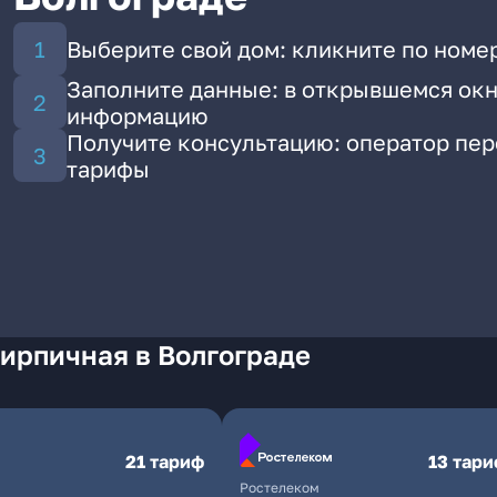
Выберите свой дом: кликните по номе
Заполните данные: в открывшемся окн
информацию
Получите консультацию: оператор пе
тарифы
ирпичная в Волгограде
21 тариф
13 тар
Ростелеком