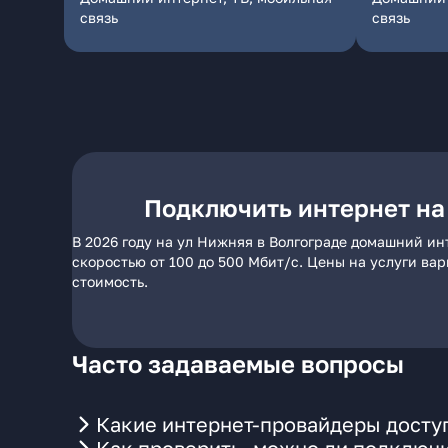
связь
связь
Подключить интернет на
В 2026 году на ул Нижняя в Волгограде домашний ин
скоростью от 100 до 500 Мбит/с. Цены на услуги ва
стоимость.
Часто задаваемые вопросы
Какие интернет-провайдеры доступ