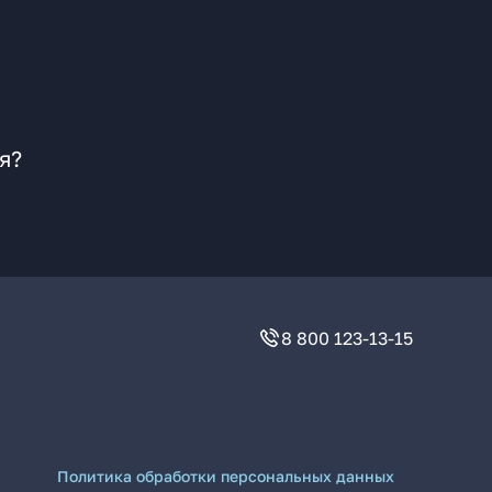
я?
8 800 123-13-15
Политика обработки персональных данных