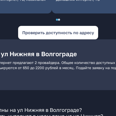
Проверить доступность по адресу
 ул Нижняя в Волгограде
тернет предлагают 2 провайдера. Общее количество доступных
рьируются от 650 до 2200 рублей в месяц. Подайте заявку на 
ны на ул Нижняя в Волгограде?