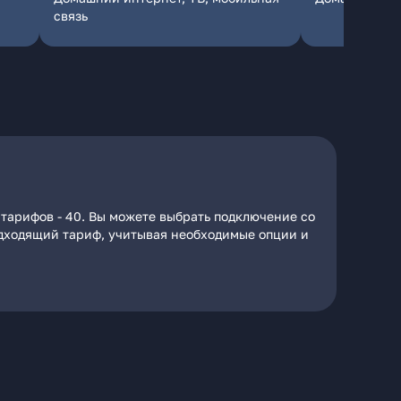
связь
 тарифов - 40. Вы можете выбрать подключение со
подходящий тариф, учитывая необходимые опции и