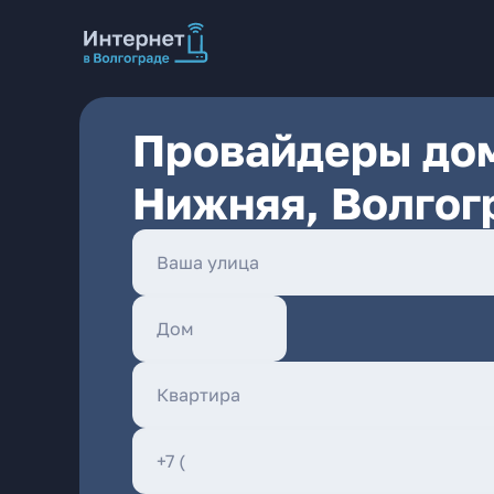
Провайдеры дом
Нижняя, Волгог