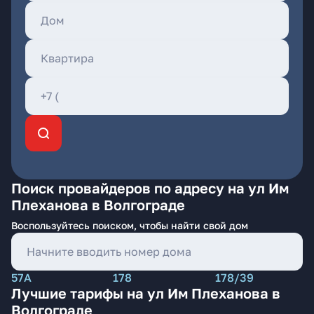
Поиск провайдеров по адресу на ул Им
Плеханова в Волгограде
Воспользуйтесь поиском, чтобы найти свой дом
57А
178
178/39
Лучшие тарифы на ул Им Плеханова в
Волгограде