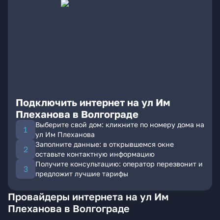
Подключить интернет на ул Им
Плеханова в Волгограде
Выберите свой дом: кликните по номеру дома на
ул Им Плеханова
Заполните данные: в открывшемся окне
оставьте контактную информацию
Получите консультацию: оператор перезвонит и
предложит лучшие тарифы
Провайдеры интернета на ул Им
Плеханова в Волгограде