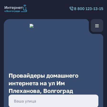
8 800 123-13-15
Провайдеры домашнего
интернета на ул Им
Плеханова, Волгоград