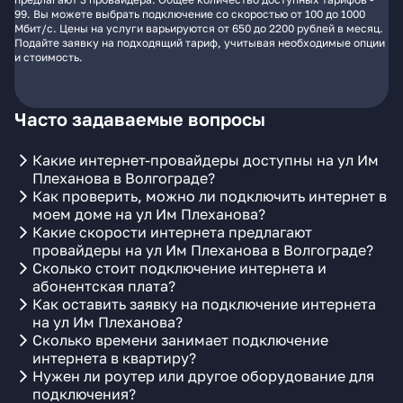
99. Вы можете выбрать подключение со скоростью от 100 до 1000
Мбит/с. Цены на услуги варьируются от 650 до 2200 рублей в месяц.
Подайте заявку на подходящий тариф, учитывая необходимые опции
и стоимость.
Часто задаваемые вопросы
Какие интернет-провайдеры доступны на ул Им
Плеханова в Волгограде?
Как проверить, можно ли подключить интернет в
моем доме на ул Им Плеханова?
Какие скорости интернета предлагают
провайдеры на ул Им Плеханова в Волгограде?
Сколько стоит подключение интернета и
абонентская плата?
Как оставить заявку на подключение интернета
на ул Им Плеханова?
Сколько времени занимает подключение
интернета в квартиру?
Нужен ли роутер или другое оборудование для
подключения?