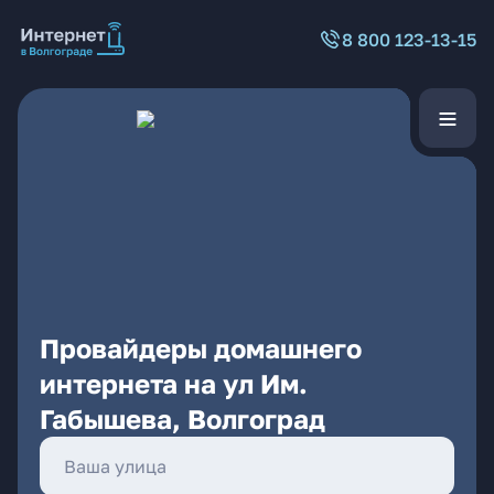
8 800 123-13-15
Провайдеры домашнего
интернета на ул Им.
Габышева, Волгоград