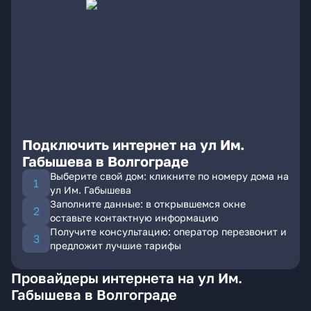
Подключить интернет на ул Им.
Габышева в Волгограде
Выберите свой дом: кликните по номеру дома на
ул Им. Габышева
Заполните данные: в открывшемся окне
оставьте контактную информацию
Получите консультацию: оператор перезвонит и
предложит лучшие тарифы
Провайдеры интернета на ул Им.
Габышева в Волгограде