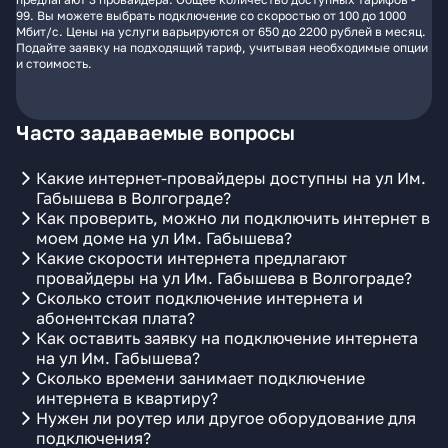
99. Вы можете выбрать подключение со скоростью от 100 до 1000
Мбит/с. Цены на услуги варьируются от 650 до 2200 рублей в месяц.
Подайте заявку на подходящий тариф, учитывая необходимые опции
и стоимость.
Часто задаваемые вопросы
Какие интернет-провайдеры доступны на ул Им.
Габышева в Волгограде?
Как проверить, можно ли подключить интернет в
моем доме на ул Им. Габышева?
Какие скорости интернета предлагают
провайдеры на ул Им. Габышева в Волгограде?
Сколько стоит подключение интернета и
абонентская плата?
Как оставить заявку на подключение интернета
на ул Им. Габышева?
Сколько времени занимает подключение
интернета в квартиру?
Нужен ли роутер или другое оборудование для
подключения?