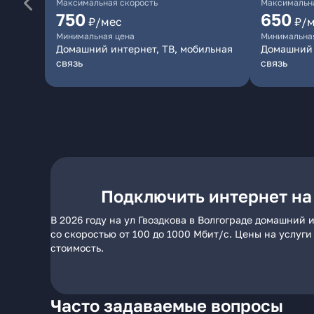
Максимальная скорость
Максимальна
750
650
₽/мес
₽/
Минимальная цена
Минимальна
Домашний интернет, ТВ, мобильная
Домашний 
связь
связь
Подключить интернет на 
В 2026 году на ул Гвоздкова в Волгограде домашний
со скоростью от 100 до 1000 Мбит/с. Цены на услуг
стоимость.
Часто задаваемые вопросы