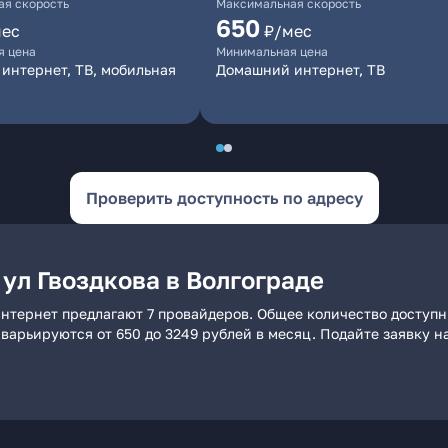
я скорость
Максимальная скорость
650
мес
₽/мес
я цена
Минимальная цена
интернет, ТВ, мобильная
Домашний интернет, ТВ
Проверить доступность по адресу
ул Гвоздкова в Волгограде
 интернет предлагают 7 провайдеров. Общее количество доступ
и варьируются от 650 до 3249 рублей в месяц. Подайте заявку