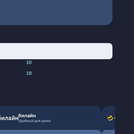
10
18
билайн
Удобный для дома