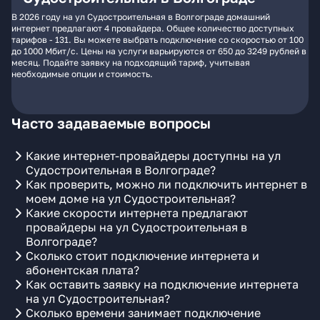
В 2026 году на ул Судостроительная в Волгограде домашний
интернет предлагают 4 провайдера. Общее количество доступных
тарифов - 131. Вы можете выбрать подключение со скоростью от 100
до 1000 Мбит/с. Цены на услуги варьируются от 650 до 3249 рублей в
месяц. Подайте заявку на подходящий тариф, учитывая
необходимые опции и стоимость.
Часто задаваемые вопросы
Какие интернет-провайдеры доступны на ул
Судостроительная в Волгограде?
Как проверить, можно ли подключить интернет в
моем доме на ул Судостроительная?
Какие скорости интернета предлагают
провайдеры на ул Судостроительная в
Волгограде?
Сколько стоит подключение интернета и
абонентская плата?
Как оставить заявку на подключение интернета
на ул Судостроительная?
Сколько времени занимает подключение