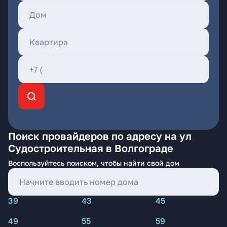
Поиск провайдеров по адресу на ул
Судостроительная в Волгограде
Воспользуйтесь поиском, чтобы найти свой дом
39
43
45
49
55
59