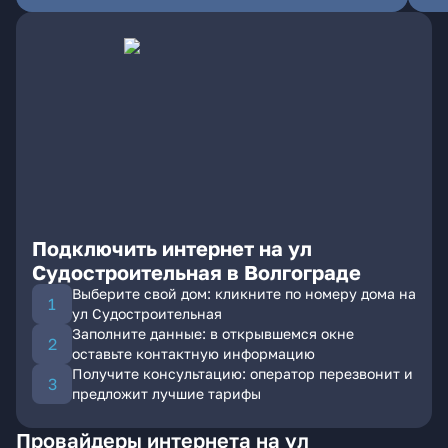
Подключить интернет на ул
Судостроительная в Волгограде
Выберите свой дом: кликните по номеру дома на
ул Судостроительная
Заполните данные: в открывшемся окне
оставьте контактную информацию
Получите консультацию: оператор перезвонит и
предложит лучшие тарифы
Провайдеры интернета на ул