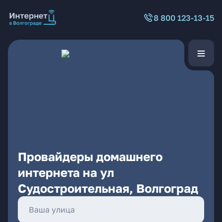
8 800 123-13-15
Провайдеры домашнего
интернета на ул
Судостроительная, Волгоград