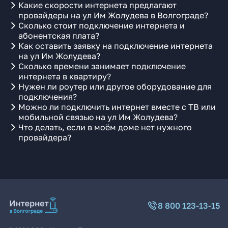
Какие скорости интернета предлагают
провайдеры на ул Им Жолудева в Волгограде?
Сколько стоит подключение интернета и
абонентская плата?
Как оставить заявку на подключение интернета
на ул Им Жолудева?
Сколько времени занимает подключение
интернета в квартиру?
Нужен ли роутер или другое оборудование для
подключения?
Можно ли подключить интернет вместе с ТВ или
мобильной связью на ул Им Жолудева?
Что делать, если в моём доме нет нужного
провайдера?
8 800 123-13-15