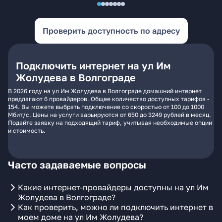
Проверить доступность по адресу
Подключить интернет на ул Им
Жолудева в Волгограде
В 2026 году на ул Им Жолудева в Волгограде домашний интернет
предлагают 6 провайдеров. Общее количество доступных тарифов -
154. Вы можете выбрать подключение со скоростью от 100 до 1000
Мбит/с. Цены на услуги варьируются от 650 до 3249 рублей в месяц.
Подайте заявку на подходящий тариф, учитывая необходимые опции
и стоимость.
Часто задаваемые вопросы
Какие интернет-провайдеры доступны на ул Им
Жолудева в Волгограде?
Как проверить, можно ли подключить интернет в
моем доме на ул Им Жолудева?