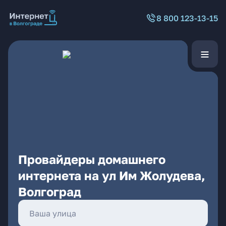
8 800 123-13-15
Провайдеры домашнего
интернета на ул Им Жолудева,
Волгоград