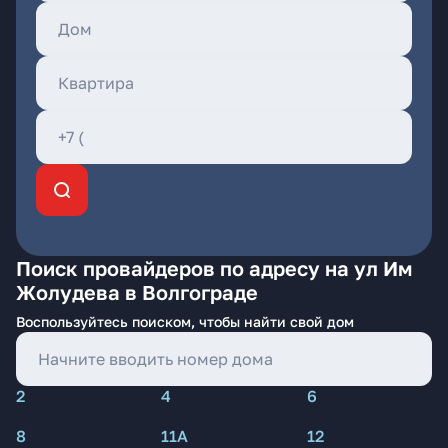
Поиск провайдеров по адресу на ул Им
Жолудева в Волгограде
Воспользуйтесь поиском, чтобы найти свой дом
2
4
6
8
11А
12