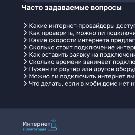
Часто задаваемые вопросы
Какие интернет-провайдеры доступ
Как проверить, можно ли подключи
Какие скорости интернета предлаг
Сколько стоит подключение интерн
Как оставить заявку на подключен
Сколько времени занимает подклю
Нужен ли роутер или другое обор
Можно ли подключить интернет вме
Что делать, если в моём доме нет 