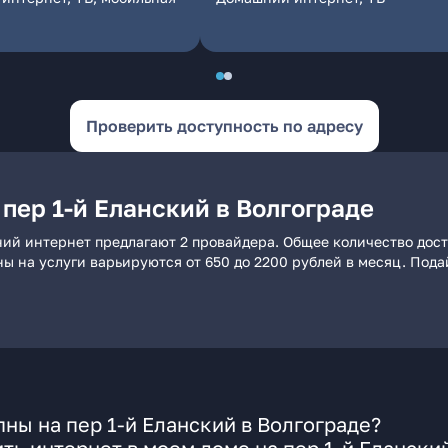
Проверить доступность по адресу
пер 1-й Еланский в Волгограде
шний интернет предлагают 2 провайдера. Общее количество дос
ны на услуги варьируются от 650 до 2200 рублей в месяц. Под
ны на пер 1-й Еланский в Волгограде?