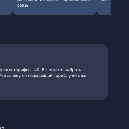
связь
тупных тарифов - 40. Вы можете выбрать
айте заявку на подходящий тариф, учитывая