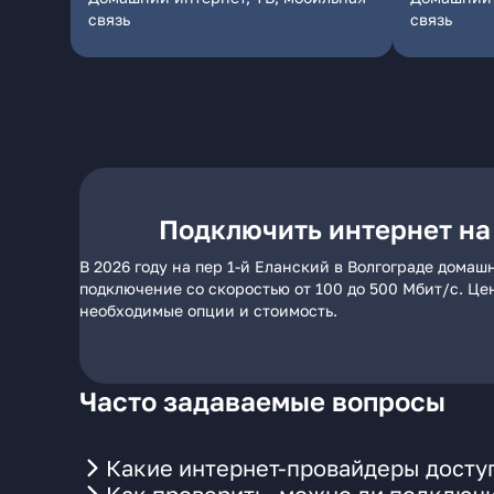
связь
связь
Подключить интернет на 
В 2026 году на пер 1-й Еланский в Волгограде дома
подключение со скоростью от 100 до 500 Мбит/с. Це
необходимые опции и стоимость.
Часто задаваемые вопросы
Какие интернет-провайдеры доступ