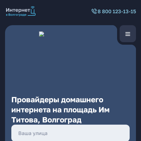
8 800 123-13-15
Провайдеры домашнего
интернета на площадь Им
Титова, Волгоград