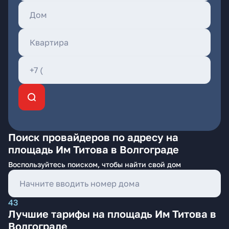
Поиск провайдеров по адресу на
площадь Им Титова в Волгограде
Воспользуйтесь поиском, чтобы найти свой дом
43
Лучшие тарифы на площадь Им Титова в
Волгограде