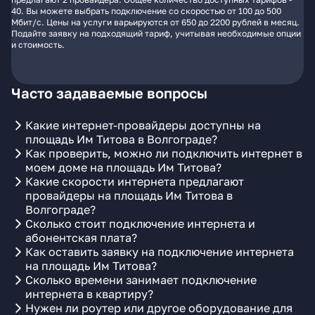
40. Вы можете выбрать подключение со скоростью от 100 до 500
Мбит/с. Цены на услуги варьируются от 650 до 2200 рублей в месяц.
Подайте заявку на подходящий тариф, учитывая необходимые опции
и стоимость.
Часто задаваемые вопросы
Какие интернет-провайдеры доступны на
площадь Им Титова в Волгограде?
Как проверить, можно ли подключить интернет в
моем доме на площадь Им Титова?
Какие скорости интернета предлагают
провайдеры на площадь Им Титова в
Волгограде?
Сколько стоит подключение интернета и
абонентская плата?
Как оставить заявку на подключение интернета
на площадь Им Титова?
Сколько времени занимает подключение
интернета в квартиру?
Нужен ли роутер или другое оборудование для