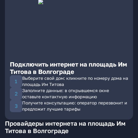
Подключить интернет на площадь Им
Титова в Волгограде
Выберите свой дом: кликните по номеру дома на
площадь Им Титова
Заполните данные: в открывшемся окне
оставьте контактную информацию
Получите консультацию: оператор перезвонит и
предложит лучшие тарифы
Провайдеры интернета на площадь Им
Титова в Волгограде