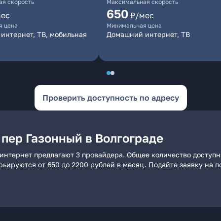
я скорость
Максимальная скорость
650
мес
₽/мес
я цена
Минимальная цена
интернет, ТВ, мобильная
Домашний интернет, ТВ
Проверить доступность по адресу
 пер Газонный в Волгограде
 интернет предлагают 3 провайдера. Общее количество доступн
арьируются от 650 до 2200 рублей в месяц. Подайте заявку на