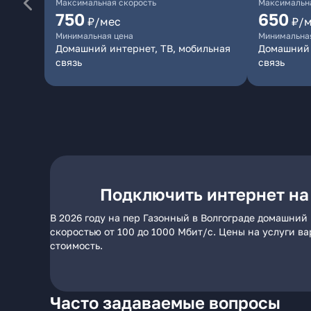
Максимальная скорость
Максимальна
750
650
₽/мес
₽/
Минимальная цена
Минимальна
Домашний интернет, ТВ, мобильная
Домашний 
связь
связь
Подключить интернет на
В 2026 году на пер Газонный в Волгограде домашний
скоростью от 100 до 1000 Мбит/с. Цены на услуги в
стоимость.
Часто задаваемые вопросы