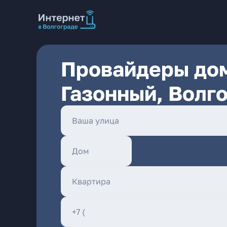
Провайдеры дом
Газонный, Волг