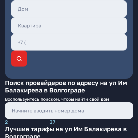
Поиск провайдеров по адресу на ул Им
Балакирева в Волгограде
Воспользуйтесь поиском, чтобы найти свой дом
2
37
Лучшие тарифы на ул Им Балакирева в
Волгограде