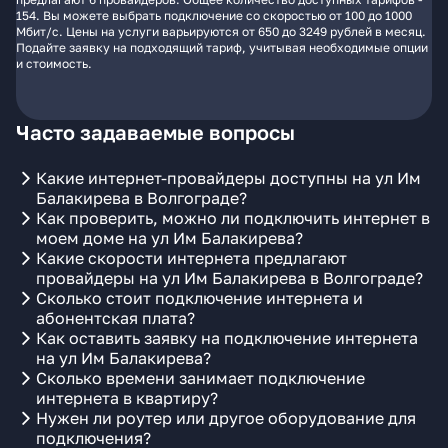
154. Вы можете выбрать подключение со скоростью от 100 до 1000
Мбит/с. Цены на услуги варьируются от 650 до 3249 рублей в месяц.
Подайте заявку на подходящий тариф, учитывая необходимые опции
и стоимость.
Часто задаваемые вопросы
Какие интернет-провайдеры доступны на ул Им
Балакирева в Волгограде?
Как проверить, можно ли подключить интернет в
моем доме на ул Им Балакирева?
Какие скорости интернета предлагают
провайдеры на ул Им Балакирева в Волгограде?
Сколько стоит подключение интернета и
абонентская плата?
Как оставить заявку на подключение интернета
на ул Им Балакирева?
Сколько времени занимает подключение
интернета в квартиру?
Нужен ли роутер или другое оборудование для
подключения?