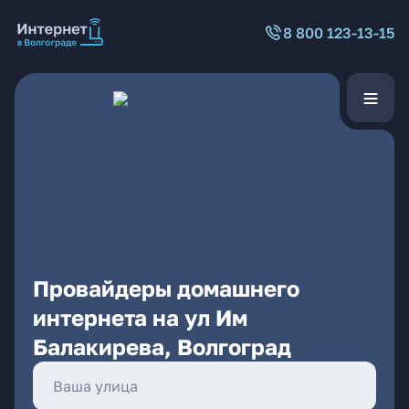
8 800 123-13-15
Провайдеры домашнего
интернета на ул Им
Балакирева, Волгоград