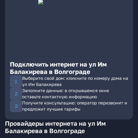
Подключить интернет на ул Им
Балакирева в Волгограде
Выберите свой дом: кликните по номеру дома на
ул Им Балакирева
Заполните данные: в открывшемся окне
оставьте контактную информацию
Получите консультацию: оператор перезвонит и
предложит лучшие тарифы
Провайдеры интернета на ул Им
Балакирева в Волгограде