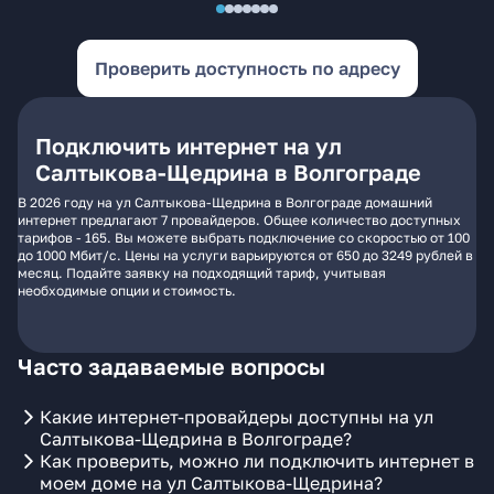
Проверить доступность по адресу
Подключить интернет на ул
Салтыкова-Щедрина в Волгограде
В 2026 году на ул Салтыкова-Щедрина в Волгограде домашний
интернет предлагают 7 провайдеров. Общее количество доступных
тарифов - 165. Вы можете выбрать подключение со скоростью от 100
до 1000 Мбит/с. Цены на услуги варьируются от 650 до 3249 рублей в
месяц. Подайте заявку на подходящий тариф, учитывая
необходимые опции и стоимость.
Часто задаваемые вопросы
Какие интернет-провайдеры доступны на ул
Салтыкова-Щедрина в Волгограде?
Как проверить, можно ли подключить интернет в
моем доме на ул Салтыкова-Щедрина?