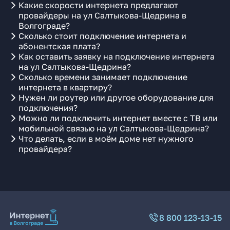
Какие скорости интернета предлагают
провайдеры на ул Салтыкова-Щедрина в
Волгограде?
Сколько стоит подключение интернета и
абонентская плата?
Как оставить заявку на подключение интернета
на ул Салтыкова-Щедрина?
Сколько времени занимает подключение
интернета в квартиру?
Нужен ли роутер или другое оборудование для
подключения?
Можно ли подключить интернет вместе с ТВ или
мобильной связью на ул Салтыкова-Щедрина?
Что делать, если в моём доме нет нужного
провайдера?
8 800 123-13-15