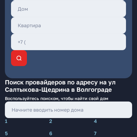
Поиск провайдеров по адресу на ул
Салтыкова-Щедрина в Волгограде
Воспользуйтесь поиском, чтобы найти свой дом
1
2
4
5
6
7