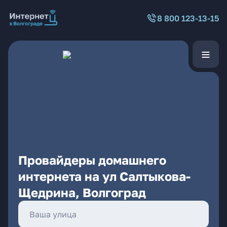
8 800 123-13-15
Провайдеры домашнего
интернета на ул Салтыкова-
Щедрина, Волгоград