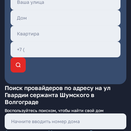
Поиск провайдеров по адресу на ул
Гвардии сержанта Шумского в
Волгограде
Воспользуйтесь поиском, чтобы найти свой дом