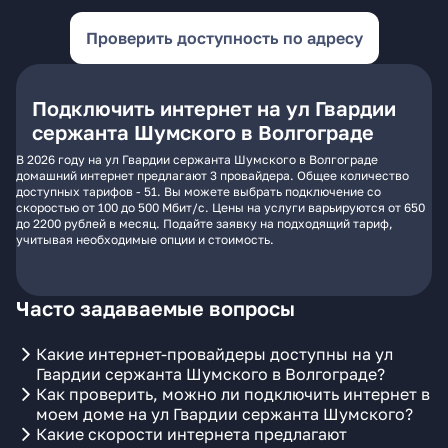
Проверить доступность по адресу
Подключить интернет на ул Гвардии
сержанта Шумского в Волгограде
В 2026 году на ул Гвардии сержанта Шумского в Волгограде
домашний интернет предлагают 3 провайдера. Общее количество
доступных тарифов - 51. Вы можете выбрать подключение со
скоростью от 100 до 500 Мбит/с. Цены на услуги варьируются от 650
до 2200 рублей в месяц. Подайте заявку на подходящий тариф,
учитывая необходимые опции и стоимость.
Часто задаваемые вопросы
Какие интернет-провайдеры доступны на ул
Гвардии сержанта Шумского в Волгограде?
Как проверить, можно ли подключить интернет в
моем доме на ул Гвардии сержанта Шумского?
Какие скорости интернета предлагают