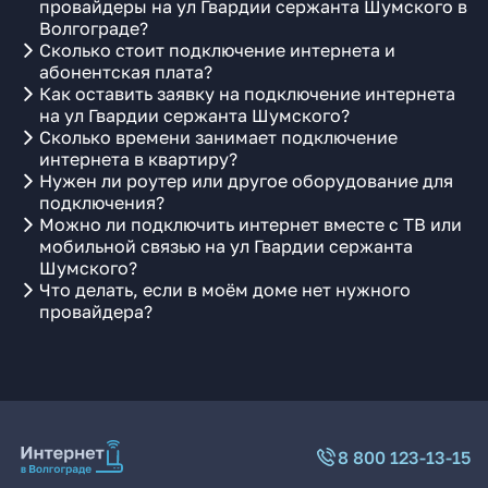
провайдеры на ул Гвардии сержанта Шумского в
Волгограде?
Сколько стоит подключение интернета и
абонентская плата?
Как оставить заявку на подключение интернета
на ул Гвардии сержанта Шумского?
Сколько времени занимает подключение
интернета в квартиру?
Нужен ли роутер или другое оборудование для
подключения?
Можно ли подключить интернет вместе с ТВ или
мобильной связью на ул Гвардии сержанта
Шумского?
Что делать, если в моём доме нет нужного
провайдера?
8 800 123-13-15