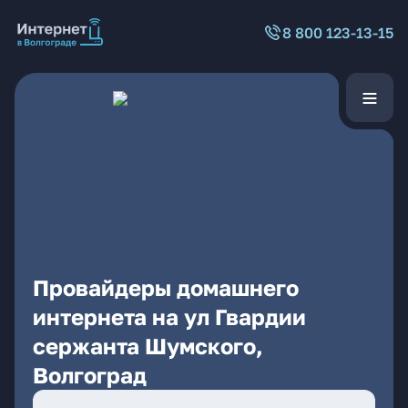
8 800 123-13-15
Провайдеры домашнего
интернета на ул Гвардии
сержанта Шумского,
Волгоград