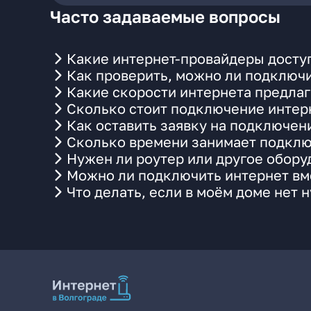
Часто задаваемые вопросы
Какие интернет-провайдеры доступ
Как проверить, можно ли подключи
Какие скорости интернета предлаг
Сколько стоит подключение интерн
Как оставить заявку на подключен
Сколько времени занимает подклю
Нужен ли роутер или другое обор
Можно ли подключить интернет вме
Что делать, если в моём доме нет 