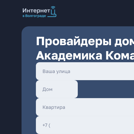
Провайдеры дом
Академика Кома