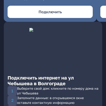
Подключить
Подключить интернет на ул
Чебышева в Волгограде
Выберите свой дом: кликните по номеру дома на
ул Чебышева
Заполните данные: в открывшемся окне
оставьте контактную информацию