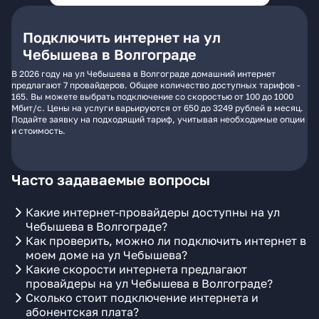
Подключить интернет на ул
Чебышева в Волгограде
В 2026 году на ул Чебышева в Волгограде домашний интернет
предлагают 7 провайдеров. Общее количество доступных тарифов -
165. Вы можете выбрать подключение со скоростью от 100 до 1000
Мбит/с. Цены на услуги варьируются от 650 до 3249 рублей в месяц.
Подайте заявку на подходящий тариф, учитывая необходимые опции
и стоимость.
Часто задаваемые вопросы
Какие интернет-провайдеры доступны на ул
Чебышева в Волгограде?
Как проверить, можно ли подключить интернет в
моем доме на ул Чебышева?
Какие скорости интернета предлагают
провайдеры на ул Чебышева в Волгограде?
Сколько стоит подключение интернета и
абонентская плата?