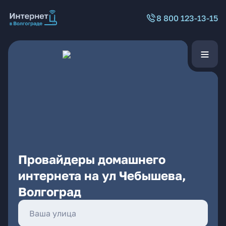
8 800 123-13-15
Провайдеры домашнего
интернета на ул Чебышева,
Волгоград