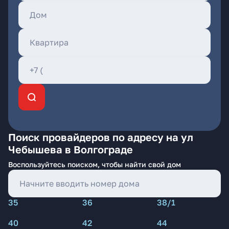
Поиск провайдеров по адресу на ул
Чебышева в Волгограде
Воспользуйтесь поиском, чтобы найти свой дом
35
36
38/1
40
42
44